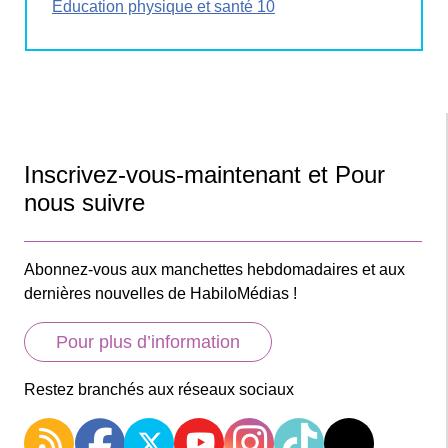
Éducation physique et santé 10
Inscrivez-vous-maintenant et Pour
nous suivre
Abonnez-vous aux manchettes hebdomadaires et aux
dernières nouvelles de HabiloMédias !
Pour plus d’information
Restez branchés aux réseaux sociaux