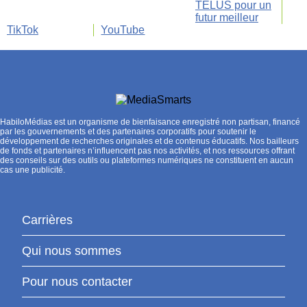
TELUS pour un
futur meilleur
TikTok
YouTube
HabiloMédias est un organisme de bienfaisance enregistré non partisan, financé
par les gouvernements et des partenaires corporatifs pour soutenir le
développement de recherches originales et de contenus éducatifs. Nos bailleurs
de fonds et partenaires n’influencent pas nos activités, et nos ressources offrant
des conseils sur des outils ou plateformes numériques ne constituent en aucun
cas une publicité.
Carrières
Qui nous sommes
Pour nous contacter