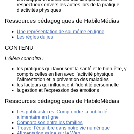
respectueux envers les autres lors de la pratique
d’activités physiques
Ressources pédagogiques de HabiloMédias
Une représentation de soi-même en ligne
Les règles du jeu
CONTENU
L’élève connaîtra :
les pratiques qui favorisent la santé et le bien-être, y
compris celles en lien avec l’activité physique,
l’alimentation et la prévention des maladies
les facteurs qui influencent l’identité personnelle
la gestion et l’expression des émotions
Ressources pédagogiques de HabiloMédias
Les publi-astuces: Comprendre la publicité
alimentaire en ligne
Comparaison entre les familles
Trouver l'équilibre dans notre vie numérique
Alimentation saine sur le Web