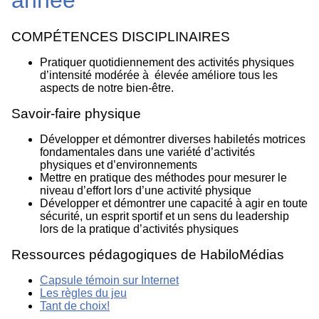
année
COMPÉTENCES DISCIPLINAIRES
Pratiquer quotidiennement des activités physiques
d’intensité modérée à élevée améliore tous les
aspects de notre bien-être.
Savoir-faire physique
Développer et démontrer diverses habiletés motrices
fondamentales dans une variété d’activités
physiques et d’environnements
Mettre en pratique des méthodes pour mesurer le
niveau d’effort lors d’une activité physique
Développer et démontrer une capacité à agir en toute
sécurité, un esprit sportif et un sens du leadership
lors de la pratique d’activités physiques
Ressources pédagogiques de HabiloMédias
Capsule témoin sur Internet
Les règles du jeu
Tant de choix!