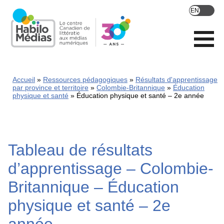
Skip
to
main
content
Accueil
Ressources pédagogiques
Résultats d'apprentissage
par province et territoire
Colombie-Britannique
Éducation
physique et santé
Éducation physique et santé – 2e année
Tableau de résultats
d’apprentissage – Colombie-
Britannique – Éducation
physique et santé – 2e