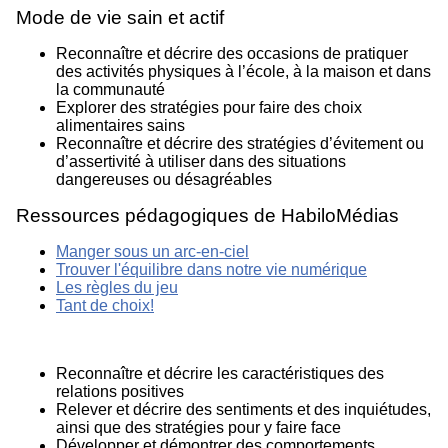
Mode de vie sain et actif
Reconnaître et décrire des occasions de pratiquer
des activités physiques à l’école, à la maison et dans
la communauté
Explorer des stratégies pour faire des choix
alimentaires sains
Reconnaître et décrire des stratégies d’évitement ou
d’assertivité à utiliser dans des situations
dangereuses ou désagréables
Ressources pédagogiques de HabiloMédias
Manger sous un arc-en-ciel
Trouver l'équilibre dans notre vie numérique
Les règles du jeu
Tant de choix!
Reconnaître et décrire les caractéristiques des
relations positives
Relever et décrire des sentiments et des inquiétudes,
ainsi que des stratégies pour y faire face
Développer et démontrer des comportements