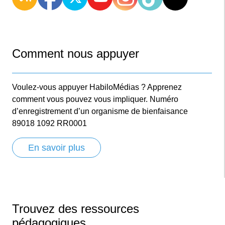
Comment nous appuyer
Voulez-vous appuyer HabiloMédias ? Apprenez
comment vous pouvez vous impliquer. Numéro
d’enregistrement d’un organisme de bienfaisance
89018 1092 RR0001
En savoir plus
Trouvez des ressources
pédagogiques