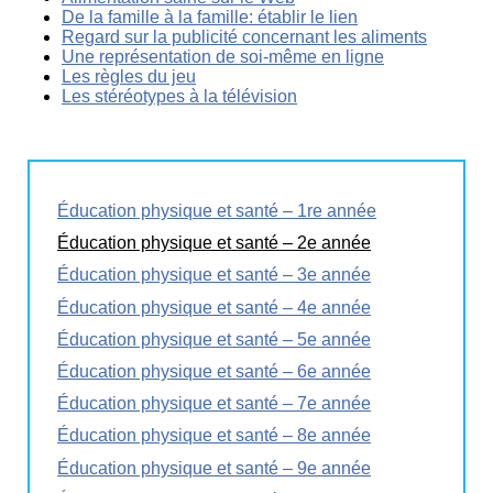
De la famille à la famille: établir le lien
Regard sur la publicité concernant les aliments
Une représentation de soi-même en ligne
Les règles du jeu
Les stéréotypes à la télévision
Éducation physique et santé – 1re année
Éducation physique et santé – 2e année
Éducation physique et santé – 3e année
Éducation physique et santé – 4e année
Éducation physique et santé – 5e année
Éducation physique et santé – 6e année
Éducation physique et santé – 7e année
Éducation physique et santé – 8e année
Éducation physique et santé – 9e année