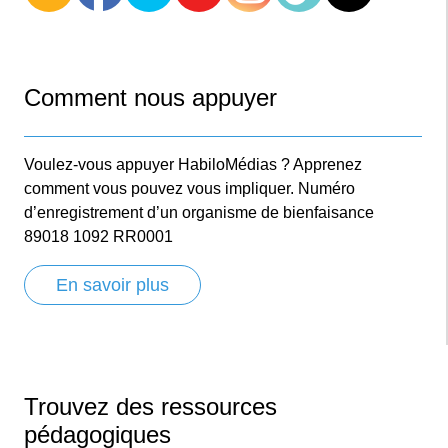
Comment nous appuyer
Voulez-vous appuyer HabiloMédias ? Apprenez
comment vous pouvez vous impliquer. Numéro
d’enregistrement d’un organisme de bienfaisance
89018 1092 RR0001
En savoir plus
Trouvez des ressources
pédagogiques