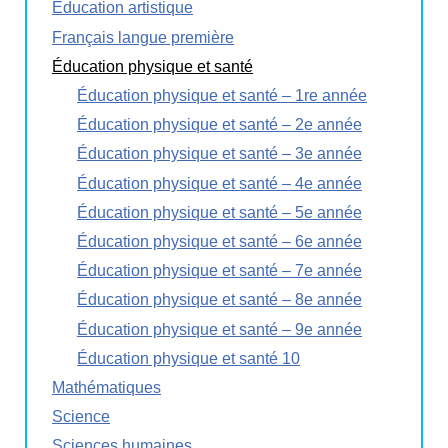
Éducation artistique
Français langue première
Éducation physique et santé
Éducation physique et santé – 1re année
Éducation physique et santé – 2e année
Éducation physique et santé – 3e année
Éducation physique et santé – 4e année
Éducation physique et santé – 5e année
Éducation physique et santé – 6e année
Éducation physique et santé – 7e année
Éducation physique et santé – 8e année
Éducation physique et santé – 9e année
Éducation physique et santé 10
Mathématiques
Science
Sciences humaines