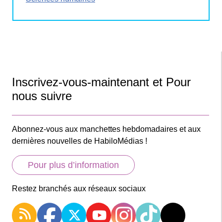
Inscrivez-vous-maintenant et Pour
nous suivre
Abonnez-vous aux manchettes hebdomadaires et aux
dernières nouvelles de HabiloMédias !
Pour plus d’information
Restez branchés aux réseaux sociaux