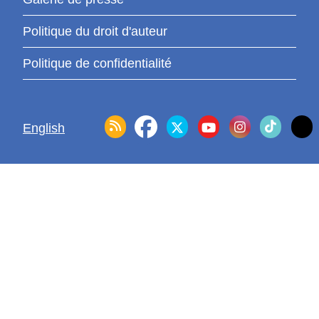
Politique du droit d'auteur
Politique de confidentialité
English