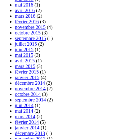
mai 2016
(1)
avril 2016
(2)
mars 2016
(2)
février 2016
(3)
novembre 2015
(4)
octobre 2015
(3)
septembre 2015
(1)
juillet 2015
(2)
juin 2015
(1)
mai 2015
(3)
avril 2015
(1)
mars 2015
(3)
février 2015
(1)
janvier 2015
(4)
décembre 2014
(2)
novembre 2014
(2)
octobre 2014
(3)
septembre 2014
(2)
juin 2014
(1)
mai 2014
(2)
mars 2014
(2)
février 2014
(5)
janvier 2014
(1)
décembre 2013
(1)
novembre 2013
(1)