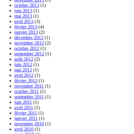
octobre 2013
(1)
juin 2013
(1)
mai 2013
(1)
avril 2013
(3)
février 2013
(4)
janvier 2013
(2)
décembre 2012
(1)
novembre 2012
(2)
octobre 2012
(1)
septembre 2012
(1)
août 2012
(2)
juin 2012
(1)
mai 2012
(1)
avril 2012
(1)
février 2012
(1)
novembre 2011
(1)
octobre 2011
(1)
septembre 2011
(1)
juin 2011
(1)
avril 2011
(1)
février 2011
(1)
janvier 2011
(1)
novembre 2010
(1)
avril 2010
(1)