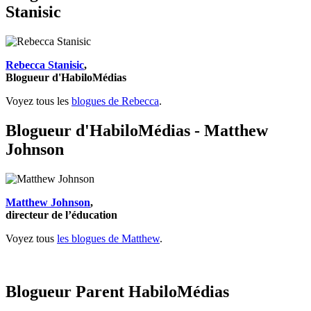
Stanisic
Rebecca Stanisic
,
Blogueur d'HabiloMédias
Voyez tous les
blogues de Rebecca
.
Blogueur d'HabiloMédias - Matthew
Johnson
Matthew Johnson
,
directeur de l’éducation
Voyez tous
les blogues de Matthew
.
Blogueur Parent HabiloMédias