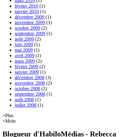
mars 2010
(1)
février 2010
(1)
janvier 2010
(1)
décembre 2009
(1)
novembre 2009
(3)
octobre 2009
(2)
septembre 2009
(1)
août 2009
(2)
juin 2009
(1)
mai 2009
(1)
avril 2009
(1)
mars 2009
(2)
février 2009
(2)
janvier 2009
(1)
décembre 2008
(3)
novembre 2008
(2)
octobre 2008
(2)
septembre 2008
(1)
août 2008
(1)
juillet 2008
(1)
+Plus
+Moin
Blogueur d'HabiloMédias - Rebecca