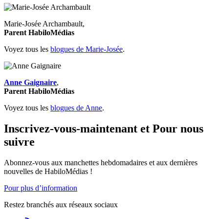
Marie-Josée Archambault,
Parent HabiloMédias
Voyez tous les
blogues de Marie-Josée
.
Anne Gaignaire
,
Parent HabiloMédias
Voyez tous les
blogues de Anne
.
Inscrivez-vous-maintenant et Pour nous
suivre
Abonnez-vous aux manchettes hebdomadaires et aux dernières
nouvelles de HabiloMédias !
Pour plus d’information
Restez branchés aux réseaux sociaux