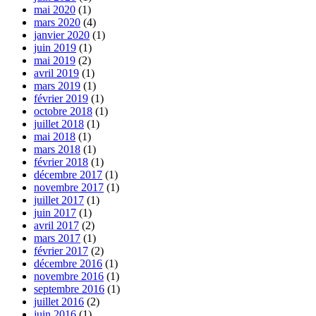
mai 2020
(1)
mars 2020
(4)
janvier 2020
(1)
juin 2019
(1)
mai 2019
(2)
avril 2019
(1)
mars 2019
(1)
février 2019
(1)
octobre 2018
(1)
juillet 2018
(1)
mai 2018
(1)
mars 2018
(1)
février 2018
(1)
décembre 2017
(1)
novembre 2017
(1)
juillet 2017
(1)
juin 2017
(1)
avril 2017
(2)
mars 2017
(1)
février 2017
(2)
décembre 2016
(1)
novembre 2016
(1)
septembre 2016
(1)
juillet 2016
(2)
juin 2016
(1)