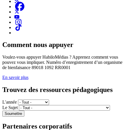
Comment nous appuyer
Voulez-vous appuyer HabiloMédias ? Apprenez comment vous
pouvez vous impliquer. Numéro d’enregistrement d’un organisme
de bienfaisance 89018 1092 RR0001
En savoir plus
Trouvez des ressources pédagogiques
L'année
Le Sujet
Partenaires corporatifs