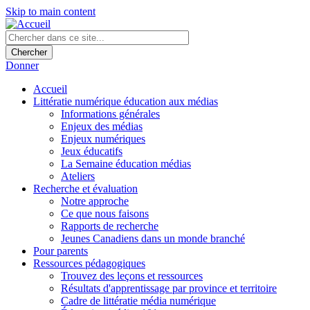
Skip to main content
Donner
Accueil
Littératie numérique éducation aux médias
Informations générales
Enjeux des médias
Enjeux numériques
Jeux éducatifs
La Semaine éducation médias
Ateliers
Recherche et évaluation
Notre approche
Ce que nous faisons
Rapports de recherche
Jeunes Canadiens dans un monde branché
Pour parents
Ressources pédagogiques
Trouvez des leçons et ressources
Résultats d'apprentissage par province et territoire
Cadre de littératie média numérique