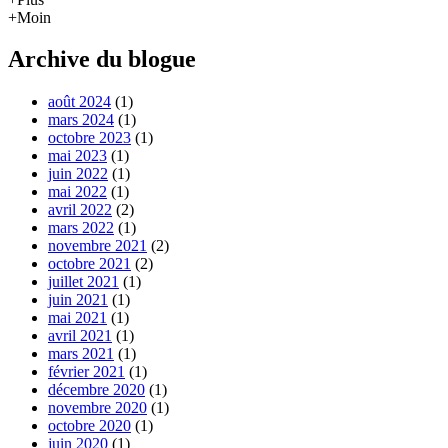
+Moin
Archive du blogue
août 2024
(1)
mars 2024
(1)
octobre 2023
(1)
mai 2023
(1)
juin 2022
(1)
mai 2022
(1)
avril 2022
(2)
mars 2022
(1)
novembre 2021
(2)
octobre 2021
(2)
juillet 2021
(1)
juin 2021
(1)
mai 2021
(1)
avril 2021
(1)
mars 2021
(1)
février 2021
(1)
décembre 2020
(1)
novembre 2020
(1)
octobre 2020
(1)
juin 2020
(1)