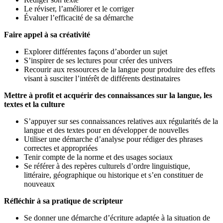
Le réviser, l’améliorer et le corriger
Évaluer l’efficacité de sa démarche
Faire appel à sa créativité
Explorer différentes façons d’aborder un sujet
S’inspirer de ses lectures pour créer des univers
Recourir aux ressources de la langue pour produire des effets
visant à susciter l’intérêt de différents destinataires
Mettre à profit et acquérir des connaissances sur la langue, les
textes et la culture
S’appuyer sur ses connaissances relatives aux régularités de la
langue et des textes pour en développer de nouvelles
Utiliser une démarche d’analyse pour rédiger des phrases
correctes et appropriées
Tenir compte de la norme et des usages sociaux
Se référer à des repères culturels d’ordre linguistique,
littéraire, géographique ou historique et s’en constituer de
nouveaux
Réfléchir à sa pratique de scripteur
Se donner une démarche d’écriture adaptée à la situation de