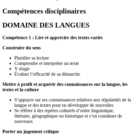
Compétences disciplinaires
DOMAINE DES LANGUES
Compétence 1 : Lire et apprécier des textes variés
Construire du sens
Planifier sa lecture
Comprendre et interpréter un texte
Y réagir
Évaluer l’efficacité de sa démarche
Mettre à profit et acquérir des connaissances sur la langue, les
textes et la culture
S’appuyer sur ses connaissances relatives aux régularités de la
langue et des textes pour en développer de nouvelles
Se référer à des repères culturels d’ordre linguistique,
littéraire, géographique ou historique et s’en constituer de
nouveaux
Porter un jugement critique