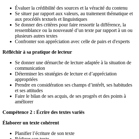
Évaluer la crédibilité des sources et la véracité du contenu
Se situer par rapport aux valeurs, au traitement thématique et
aux procédés textuels et linguistiques
Se donner des critères pour faire ressortir la différence, la
ressemblance ou la nouveauté d’un texte par rapport à un ou
plusieurs autres textes
Confronter son appréciation avec celle de pairs et d'experts
Réfléchir à sa pratique de lecteur
Se donner une démarche de lecture adaptée à la situation de
communication
Déterminer les stratégies de lecture et d’appréciation
appropriées
Prendre en considération ses champs d’intérêt, ses habitudes
et ses attitudes
Faire le bilan de ses acquis, de ses progrès et des points à
améliorer
Compétence 2 : Écrire des textes variés
Élaborer un texte cohérent
Planifier l’écriture de son texte
Rédiger son texte