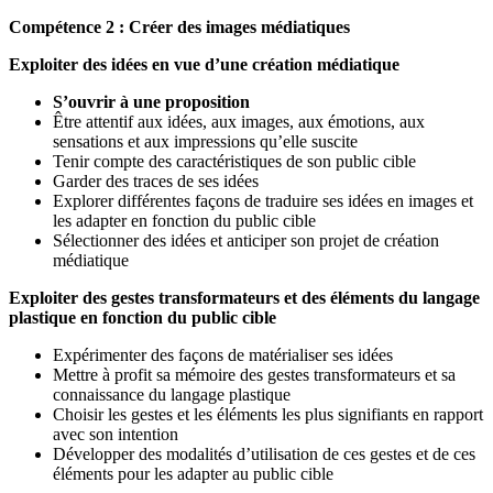
Compétence 2 : Créer des images médiatiques
Exploiter des idées en vue d’une création médiatique
S’ouvrir à une proposition
Être attentif aux idées, aux images, aux émotions, aux
sensations et aux impressions qu’elle suscite
Tenir compte des caractéristiques de son public cible
Garder des traces de ses idées
Explorer différentes façons de traduire ses idées en images et
les adapter en fonction du public cible
Sélectionner des idées et anticiper son projet de création
médiatique
Exploiter des gestes transformateurs et des éléments du langage
plastique en fonction du public cible
Expérimenter des façons de matérialiser ses idées
Mettre à profit sa mémoire des gestes transformateurs et sa
connaissance du langage plastique
Choisir les gestes et les éléments les plus signifiants en rapport
avec son intention
Développer des modalités d’utilisation de ces gestes et de ces
éléments pour les adapter au public cible