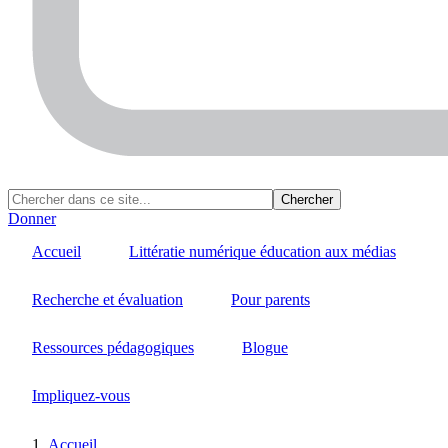
Donner
Accueil
Littératie numérique éducation aux médias
Recherche et évaluation
Pour parents
Ressources pédagogiques
Blogue
Impliquez-vous
Accueil