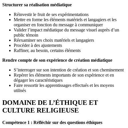
Structurer sa réalisation médiatique
Réinvestir le fruit de ses expérimentations
Mettre en forme les éléments matériels et langagiers et les
organiser en fonction du message à communiquer
Valider l’impact médiatique du message visuel auprès d’un
public témoin
Réexaminer ses choix matériels et langagiers
Procéder à des ajustements
Raffiner, au besoin, certains éléments
Rendre compte de son expérience de création médiatique
S’interroger sur son intention de création et son cheminement
Repérer les éléments importants de son expérience et en
dégager les caractéristiques
Faire ressortir les apprentissages effectués et les moyens
utilisés
DOMAINE DE L’ÉTHIQUE ET
CULTURE RELIGIEUSE
Compétence 1 : Réfléchir sur des questions éthiques