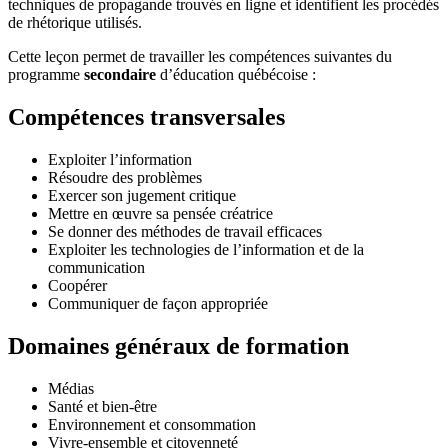
techniques de propagande trouvés en ligne et identifient les procédés
de rhétorique utilisés.
Cette leçon permet de travailler les compétences suivantes du
programme
secondaire
d’éducation québécoise :
Compétences transversales
Exploiter l’information
Résoudre des problèmes
Exercer son jugement critique
Mettre en œuvre sa pensée créatrice
Se donner des méthodes de travail efficaces
Exploiter les technologies de l’information et de la
communication
Coopérer
Communiquer de façon appropriée
Domaines généraux de formation
Médias
Santé et bien-être
Environnement et consommation
Vivre-ensemble et citoyenneté