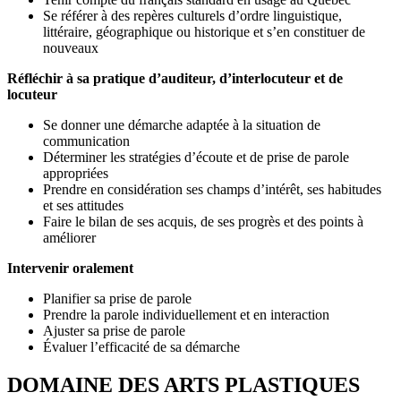
Se référer à des repères culturels d’ordre linguistique,
littéraire, géographique ou historique et s’en constituer de
nouveaux
Réfléchir à sa pratique d’auditeur, d’interlocuteur et de
locuteur
Se donner une démarche adaptée à la situation de
communication
Déterminer les stratégies d’écoute et de prise de parole
appropriées
Prendre en considération ses champs d’intérêt, ses habitudes
et ses attitudes
Faire le bilan de ses acquis, de ses progrès et des points à
améliorer
Intervenir oralement
Planifier sa prise de parole
Prendre la parole individuellement et en interaction
Ajuster sa prise de parole
Évaluer l’efficacité de sa démarche
DOMAINE DES ARTS PLASTIQUES