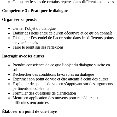
Comparer le sens de certains repères dans différents contextes
Compétence 3 : Pratiquer le dialogue
Organiser sa pensée
Cerner l’objet du dialogue
Établir des liens entre ce qu’on découvre et ce qu’on connaît
Distinguer l’essentiel de l’accessoire dans les différents points
de vue énoncés
Faire le point sur ses réflexions
Interagir avec les autres
Prendre conscience de ce que l’objet du dialogue suscite en
soi
Rechercher des conditions favorables au dialogue
Exprimer son point de vue et être attentif à celui des autres
Expliquer des points de vue en s’appuyant sur des arguments
pertinents et cohérents
Formuler des questions de clarification
Mettre en application des moyens pour remédier aux
difficultés rencontrées
Élaborer un point de vue étayé