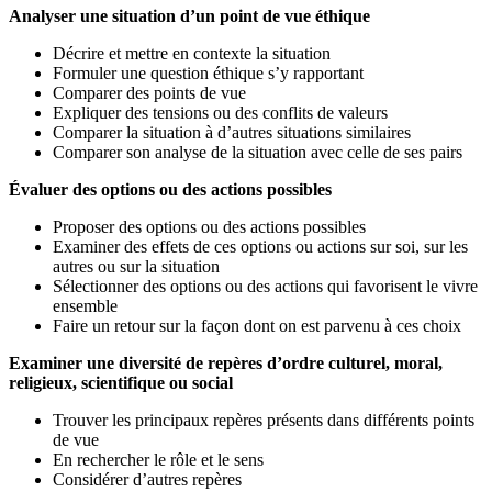
Analyser une situation d’un point de vue éthique
Décrire et mettre en contexte la situation
Formuler une question éthique s’y rapportant
Comparer des points de vue
Expliquer des tensions ou des conflits de valeurs
Comparer la situation à d’autres situations similaires
Comparer son analyse de la situation avec celle de ses pairs
Évaluer des options ou des actions possibles
Proposer des options ou des actions possibles
Examiner des effets de ces options ou actions sur soi, sur les
autres ou sur la situation
Sélectionner des options ou des actions qui favorisent le vivre
ensemble
Faire un retour sur la façon dont on est parvenu à ces choix
Examiner une diversité de repères d’ordre culturel, moral,
religieux, scientifique ou social
Trouver les principaux repères présents dans différents points
de vue
En rechercher le rôle et le sens
Considérer d’autres repères