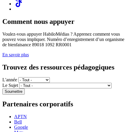
Comment nous appuyer
Voulez-vous appuyer HabiloMédias ? Apprenez comment vous
pouvez vous impliquer. Numéro d’enregistrement d’un organisme
de bienfaisance 89018 1092 RR0001
En savoir plus
Trouvez des ressources pédagogiques
L'année
Le Sujet
Partenaires corporatifs
APTN
Bell
Google