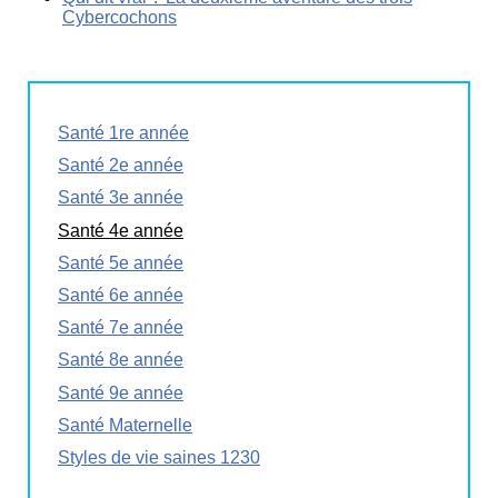
Cybercochons
Santé 1re année
Santé 2e année
Santé 3e année
Santé 4e année
Santé 5e année
Santé 6e année
Santé 7e année
Santé 8e année
Santé 9e année
Santé Maternelle
Styles de vie saines 1230