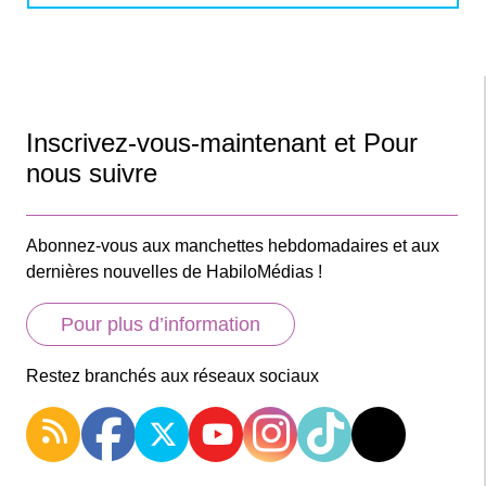
Inscrivez-vous-maintenant et Pour
nous suivre
Abonnez-vous aux manchettes hebdomadaires et aux
dernières nouvelles de HabiloMédias !
Pour plus d’information
Restez branchés aux réseaux sociaux