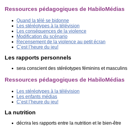
Ressources pédagogiques de HabiloMédias
Quand la télé se bidonne
Les stéréotypes à la télévision
Les conséquences de la violence
Modification du scénario
Recensement de la violence au petit écran
C’est l’heure du jeu!
Les rapports personnels
sera conscient des stéréotypes féminins et masculins
Ressources pédagogiques de HabiloMédias
Les stéréotypes à la télévision
Les enfants médias
C’est l’heure du jeu!
La nutrition
décrira les rapports entre la nutrition et le bien-être