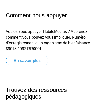
Comment nous appuyer
Voulez-vous appuyer HabiloMédias ? Apprenez
comment vous pouvez vous impliquer. Numéro
d’enregistrement d’un organisme de bienfaisance
89018 1092 RR0001
En savoir plus
Trouvez des ressources
pédagogiques