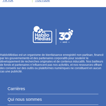
TikTok
YouTube
HabiloMédias est un organisme de bienfaisance enregistré non partisan, financé
par les gouvernements et des partenaires corporatifs pour soutenir le
développement de recherches originales et de contenus éducatifs. Nos bailleurs
de fonds et partenaires n’influencent pas nos activités, et nos ressources offrant
des conseils sur des outils ou plateformes numériques ne constituent en aucun
cas une publicité.
Carrières
Qui nous sommes