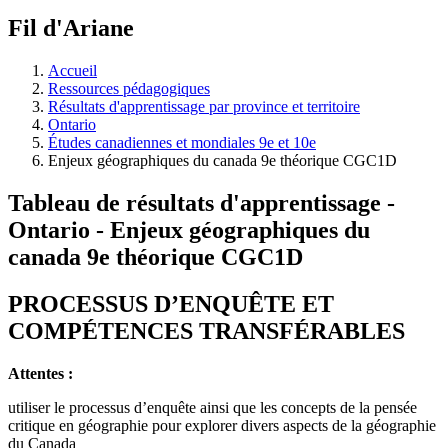
Fil d'Ariane
Accueil
Ressources pédagogiques
Résultats d'apprentissage par province et territoire
Ontario
Études canadiennes et mondiales 9e et 10e
Enjeux géographiques du canada 9e théorique CGC1D
Tableau de résultats d'apprentissage -
Ontario - Enjeux géographiques du
canada 9e théorique CGC1D
PROCESSUS D’ENQUÊTE ET
COMPÉTENCES TRANSFÉRABLES
Attentes :
utiliser le processus d’enquête ainsi que les concepts de la pensée
critique en géographie pour explorer divers aspects de la géographie
du Canada