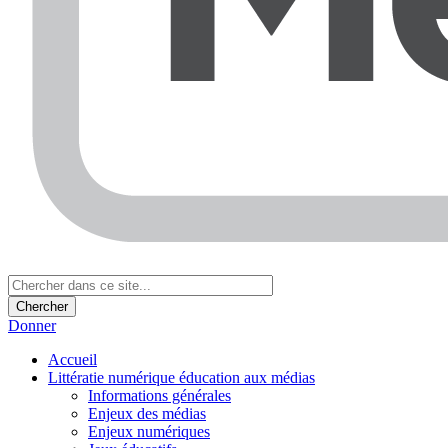
Donner
Accueil
Littératie numérique éducation aux médias
Informations générales
Enjeux des médias
Enjeux numériques