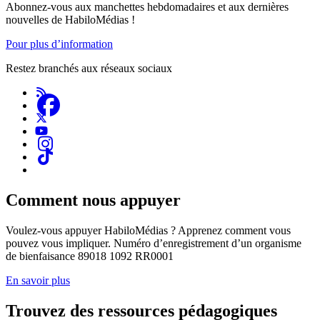
Abonnez-vous aux manchettes hebdomadaires et aux dernières
nouvelles de HabiloMédias !
Pour plus d’information
Restez branchés aux réseaux sociaux
Comment nous appuyer
Voulez-vous appuyer HabiloMédias ? Apprenez comment vous
pouvez vous impliquer. Numéro d’enregistrement d’un organisme
de bienfaisance 89018 1092 RR0001
En savoir plus
Trouvez des ressources pédagogiques