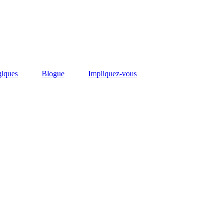
giques
Blogue
Impliquez-vous