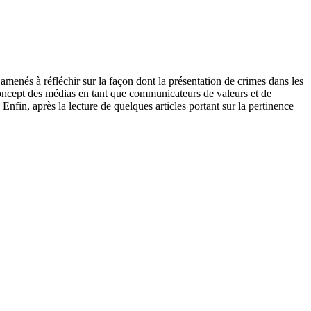
te amenés à réfléchir sur la façon dont la présentation de crimes dans les
concept des médias en tant que communicateurs de valeurs et de
Enfin, après la lecture de quelques articles portant sur la pertinence