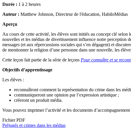
Durée :
1 à 2 heures
Auteur :
Matthew Johnson, Directeur de l'éducation, HabiloMédias
Aperçu
Au cours de cette activité, les élèves sont initiés au concept clé selon 
nouvelles et les médias de divertissement influence notre perception 
messages (et aux répercussions sociales qui s’en dégagent) et discuteron
de mentionner la religion d’une personne dans une nouvelle, les élève
Cette leçon fait partie de la série de leçons
Pour connaître et se reconn
Objectifs d’apprentissage
Les élèves :
reconnaîtront comment la représentation du crime dans les médias 
communiqueront une opinion par l’expression artistique ;
créeront un produit média.
Vous pouvez imprimer l’activité et les documents d’accompagnement 
Fichier PDF
Document
Préjugés et crimes dans les médias