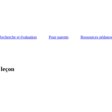
Recherche et évaluation
Pour parents
Ressources pédago
 leçon