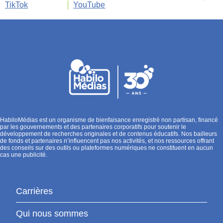
TikTok
YouTube
HabiloMédias est un organisme de bienfaisance enregistré non partisan, financé
par les gouvernements et des partenaires corporatifs pour soutenir le
développement de recherches originales et de contenus éducatifs. Nos bailleurs
de fonds et partenaires n’influencent pas nos activités, et nos ressources offrant
des conseils sur des outils ou plateformes numériques ne constituent en aucun
cas une publicité.
Carrières
Qui nous sommes