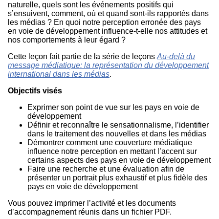
naturelle, quels sont les événements positifs qui
s’ensuivent, comment, où et quand sont-ils rapportés dans
les médias ? En quoi notre perception erronée des pays
en voie de développement influence-t-elle nos attitudes et
nos comportements à leur égard ?
Cette leçon fait partie de la série de leçons
Au-delà du
message médiatique: la représentation du développement
international dans les médias
.
Objectifs visés
Exprimer son point de vue sur les pays en voie de
développement
Définir et reconnaître le sensationnalisme, l’identifier
dans le traitement des nouvelles et dans les médias
Démontrer comment une couverture médiatique
influence notre perception en mettant l’accent sur
certains aspects des pays en voie de développement
Faire une recherche et une évaluation afin de
présenter un portrait plus exhaustif et plus fidèle des
pays en voie de développement
Vous pouvez imprimer l’activité et les documents
d’accompagnement réunis dans un fichier PDF.