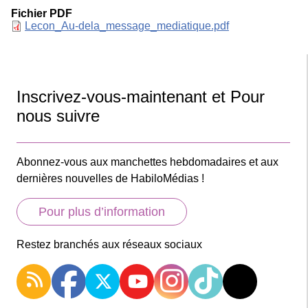
Fichier PDF
Document
Lecon_Au-dela_message_mediatique.pdf
Inscrivez-vous-maintenant et Pour
nous suivre
Abonnez-vous aux manchettes hebdomadaires et aux
dernières nouvelles de HabiloMédias !
Pour plus d’information
Restez branchés aux réseaux sociaux