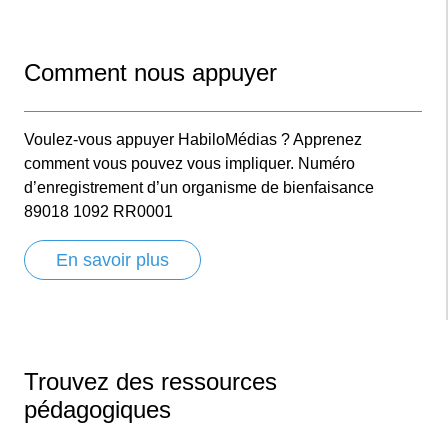
Comment nous appuyer
Voulez-vous appuyer HabiloMédias ? Apprenez
comment vous pouvez vous impliquer. Numéro
d’enregistrement d’un organisme de bienfaisance
89018 1092 RR0001
En savoir plus
Trouvez des ressources
pédagogiques