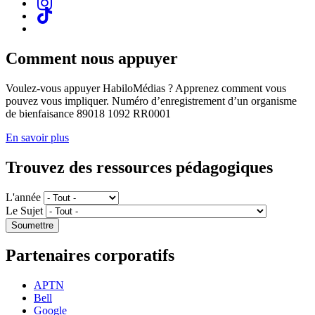
Comment nous appuyer
Voulez-vous appuyer HabiloMédias ? Apprenez comment vous
pouvez vous impliquer. Numéro d’enregistrement d’un organisme
de bienfaisance 89018 1092 RR0001
En savoir plus
Trouvez des ressources pédagogiques
L'année
Le Sujet
Partenaires corporatifs
APTN
Bell
Google