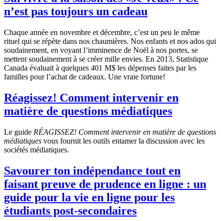
n’est pas toujours un cadeau
Chaque année en novembre et décembre, c’est un peu le même
rituel qui se répète dans nos chaumières. Nos enfants et nos ados qui
soudainement, en voyant l’imminence de Noël à nos portes, se
mettent soudainement à se créer mille envies. En 2013, Statistique
Canada évaluait à quelques 401 M$ les dépenses faites par les
familles pour l’achat de cadeaux. Une vraie fortune!
Réagissez! Comment intervenir en
matière de questions médiatiques
Le guide
RÉAGISSEZ! Comment intervenir en matière de questions
médiatiques
vous fournit les outils entamer la discussion avec les
sociétés médiatiques.
Savourer ton indépendance tout en
faisant preuve de prudence en ligne : un
guide pour la vie en ligne pour les
étudiants post-secondaires