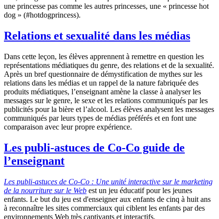
une princesse pas comme les autres princesses, une « princesse hot
dog » (#hotdogprincess).
Relations et sexualité dans les médias
Dans cette leçon, les élèves apprennent à remettre en question les
représentations médiatiques du genre, des relations et de la sexualité.
Après un bref questionnaire de démystification de mythes sur les
relations dans les médias et un rappel de la nature fabriquée des
produits médiatiques, l’enseignant amène la classe à analyser les
messages sur le genre, le sexe et les relations communiqués par les
publicités pour la bière et l’alcool. Les élèves analysent les messages
communiqués par leurs types de médias préférés et en font une
comparaison avec leur propre expérience.
Les publi-astuces de Co-Co guide de
l’enseignant
Les publi-astuces de Co-Co : Une unité interactive sur le marketing
de la nourriture sur le Web
est un jeu éducatif pour les jeunes
enfants. Le but du jeu est d'enseigner aux enfants de cinq à huit ans
à reconnaître les sites commerciaux qui ciblent les enfants par des
environnements Web très captivants et interactifs.