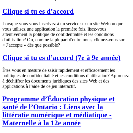
Clique si tu es d’accord
Lorsque vous vous inscrivez à un service sur un site Web ou que
vous utilisez une application la première fois, lisez-vous
attentivement la politique de confidentialité et les conditions
d'utilisation? Ou, comme la plupart d'entre nous, cliquez-vous sur
« J'accepte » dès que possible?
Clique si tu es d’accord (7e à 9e année)
Êtes-vous en mesure de saisir rapidement et efficacement les
politiques de confidentialité et les conditions d'utilisation? Apprenez
à déchiffrer les documents juridiques des sites Web et des
applications à l’aide de ce jeu interactif.
Programme d’Éducation physique et
santé de l’Ontario : Liens avec la
littératie numérique et médiatique -
Maternelle à la 12e année