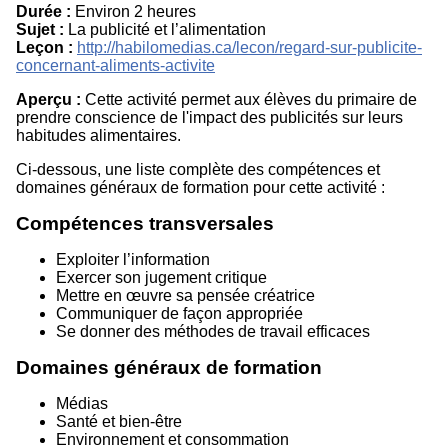
Durée :
Environ 2 heures
Sujet :
La publicité et l’alimentation
Leçon :
http://habilomedias.ca/lecon/regard-sur-publicite-
concernant-aliments-activite
Aperçu :
Cette activité permet aux élèves du primaire de
prendre conscience de l'impact des publicités sur leurs
habitudes alimentaires.
Ci-dessous, une liste complète des compétences et
domaines généraux de formation pour cette activité :
Compétences transversales
Exploiter l’information
Exercer son jugement critique
Mettre en œuvre sa pensée créatrice
Communiquer de façon appropriée
Se donner des méthodes de travail efficaces
Domaines généraux de formation
Médias
Santé et bien-être
Environnement et consommation