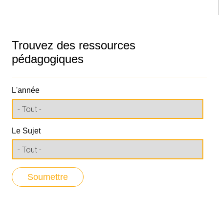
Trouvez des ressources
pédagogiques
L'année
Le Sujet