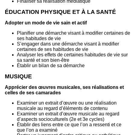
Finaliser sa réalisation médiatique
ÉDUCATION PHYSIQUE ET À LA SANTÉ
Adopter un mode de vie sain et actif
Planifier une démarche visant à modifier certaines de
ses habitudes de vie
S’engager dans une démarche visant à modifier
certaines de ses habitudes de vie
Analyser les effets de certaines habitudes de vie sur
sa santé et son bien-être
Établir un bilan de sa démarche
MUSIQUE
Apprécier des œuvres musicales, ses réalisations et
celles de ses camarades
Examiner un extrait d’œuvre ou une réalisation
musicale au regard d’éléments de contenu
Examiner un extrait d’œuvre musicale au regard
d’aspects socioculturels (2e et 3e cycles)
Établir des liens entre ce que l’on a ressenti et ce
que l’on a examiné