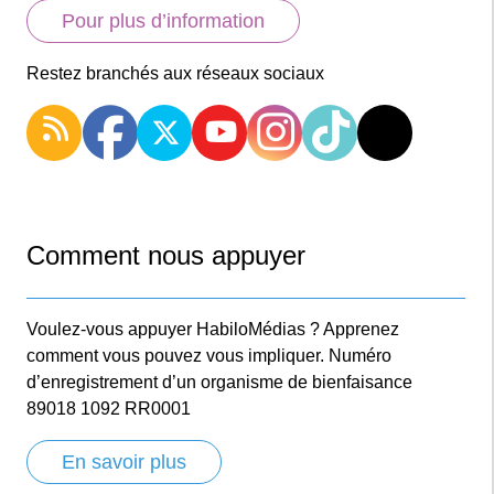
Pour plus d’information
Restez branchés aux réseaux sociaux
Comment nous appuyer
Voulez-vous appuyer HabiloMédias ? Apprenez
comment vous pouvez vous impliquer. Numéro
d’enregistrement d’un organisme de bienfaisance
89018 1092 RR0001
En savoir plus