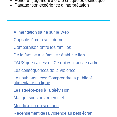
Porter un jugement d’ordre critique ou esthétique
Partager son expérience d’interprétation
Alimentation saine sur le Web
Capsule témoin sur Internet
Comparaison entre les familles
De la famille à la famille : établir le lien
FAUX que ça cesse : Ce qui est dans le cadre
Les conséquences de la violence
Les publi-astuces: Comprendre la publicité
alimentaire en ligne
Les stéréotypes à la télévision
Manger sous un arc-en-ciel
Modification du scénario
Recensement de la violence au petit écran