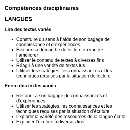
Compétences disciplinaires
LANGUES
Lire des textes variés
Construire du sens à l’aide de son bagage de
connaissance et d’expériences
Évaluer sa démarche de lecture en vue de
l’améliorer
Utiliser le contenu de textes à diverses fins
Réagir à une variété de textes lus
Utiliser les stratégies, les connaissances et les
techniques requises par la situation de lecture
Écrire des textes variés
Recourir à son bagage de connaissances et
d’expériences
Utiliser les stratégies, les connaissances et les
techniques requises par la situation d’écriture
Explorer la variété des ressources de la langue écrite
Exploiter l’écriture à diverses fins