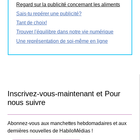
Regard sur la publicité concernant les aliments
Sais-tu repérer une publicité?
Tant de choix!
Trouver l'équilibre dans notre vie numérique
Une représentation de soi-même en ligne
Inscrivez-vous-maintenant et Pour
nous suivre
Abonnez-vous aux manchettes hebdomadaires et aux
dernières nouvelles de HabiloMédias !