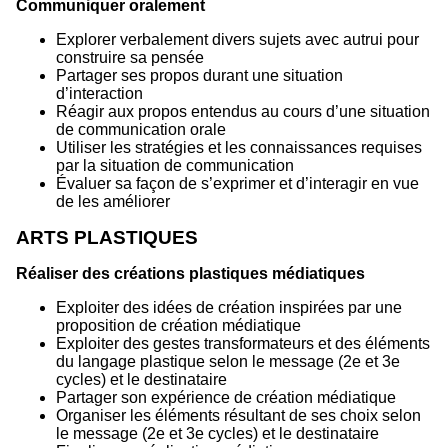
Communiquer oralement
Explorer verbalement divers sujets avec autrui pour
construire sa pensée
Partager ses propos durant une situation
d’interaction
Réagir aux propos entendus au cours d’une situation
de communication orale
Utiliser les stratégies et les connaissances requises
par la situation de communication
Évaluer sa façon de s’exprimer et d’interagir en vue
de les améliorer
ARTS PLASTIQUES
Réaliser des créations plastiques médiatiques
Exploiter des idées de création inspirées par une
proposition de création médiatique
Exploiter des gestes transformateurs et des éléments
du langage plastique selon le message (2e et 3e
cycles) et le destinataire
Partager son expérience de création médiatique
Organiser les éléments résultant de ses choix selon
le message (2e et 3e cycles) et le destinataire