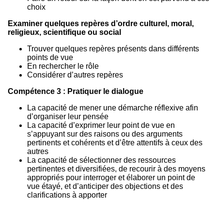
choix
Examiner quelques repères d’ordre culturel, moral,
religieux, scientifique ou social
Trouver quelques repères présents dans différents
points de vue
En rechercher le rôle
Considérer d’autres repères
Compétence 3 : Pratiquer le dialogue
La capacité de mener une démarche réflexive afin
d’organiser leur pensée
La capacité d’exprimer leur point de vue en
s’appuyant sur des raisons ou des arguments
pertinents et cohérents et d’être attentifs à ceux des
autres
La capacité de sélectionner des ressources
pertinentes et diversifiées, de recourir à des moyens
appropriés pour interroger et élaborer un point de
vue étayé, et d’anticiper des objections et des
clarifications à apporter