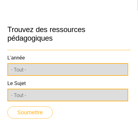
Trouvez des ressources
pédagogiques
L'année
Le Sujet