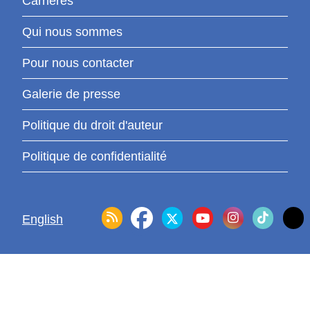
Carrières
Qui nous sommes
Pour nous contacter
Galerie de presse
Politique du droit d'auteur
Politique de confidentialité
English