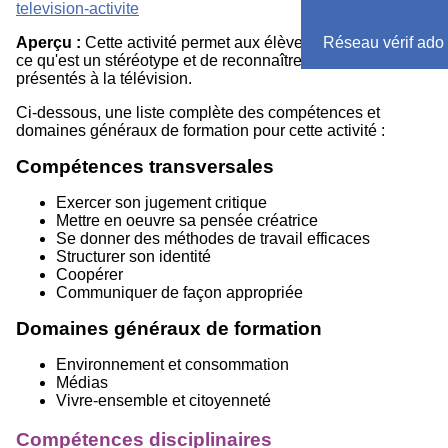
television-activite
Aperçu :
Cette activité permet aux élèves de comprendre
Réseau vérif ado
ce qu'est un stéréotype et de reconnaître les stéréotypes
présentés à la télévision.
Ci-dessous, une liste complète des compétences et
domaines généraux de formation pour cette activité :
Compétences transversales
Exercer son jugement critique
Mettre en oeuvre sa pensée créatrice
Se donner des méthodes de travail efficaces
Structurer son identité
Coopérer
Communiquer de façon appropriée
Domaines généraux de formation
Environnement et consommation
Médias
Vivre-ensemble et citoyenneté
Compétences disciplinaires