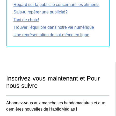
Regard sur la publicité concernant les aliments
Sais-tu repérer une publicité?
Tant de choix!
Trouver l'équilibre dans notre vie numérique
Une représentation de soi-même en ligne
Inscrivez-vous-maintenant et Pour
nous suivre
Abonnez-vous aux manchettes hebdomadaires et aux
dernières nouvelles de HabiloMédias !