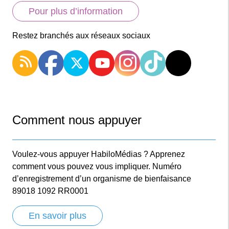
Pour plus d’information
Restez branchés aux réseaux sociaux
Comment nous appuyer
Voulez-vous appuyer HabiloMédias ? Apprenez
comment vous pouvez vous impliquer. Numéro
d’enregistrement d’un organisme de bienfaisance
89018 1092 RR0001
En savoir plus