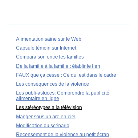
Alimentation saine sur le Web
Capsule témoin sur Internet
Comparaison entre les familles
De la famille à la famille : établir le lien
FAUX que ça cesse : Ce qui est dans le cadre
Les conséquences de la violence
Les publi-astuces: Comprendre la publicité
alimentaire en ligne
Les stéréotypes à la télévision
Manger sous un arc-en-ciel
Modification du scénario
Recensement de la violence au petit écran