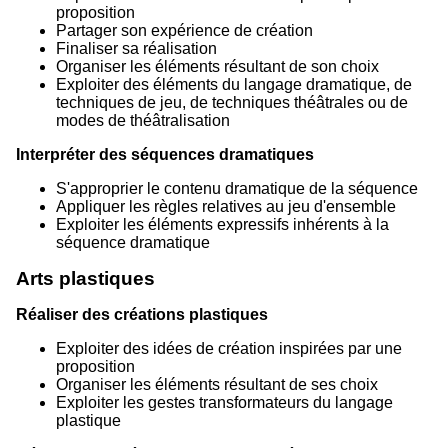
proposition
Partager son expérience de création
Finaliser sa réalisation
Organiser les éléments résultant de son choix
Exploiter des éléments du langage dramatique, de
techniques de jeu, de techniques théâtrales ou de
modes de théâtralisation
Interpréter des séquences dramatiques
S'approprier le contenu dramatique de la séquence
Appliquer les règles relatives au jeu d'ensemble
Exploiter les éléments expressifs inhérents à la
séquence dramatique
Arts plastiques
Réaliser des créations plastiques
Exploiter des idées de création inspirées par une
proposition
Organiser les éléments résultant de ses choix
Exploiter les gestes transformateurs du langage
plastique