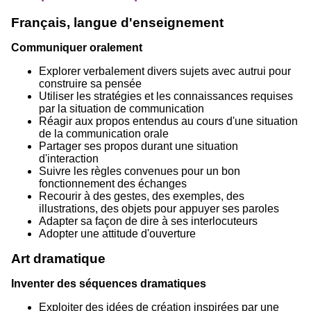
Français, langue d'enseignement
Communiquer oralement
Explorer verbalement divers sujets avec autrui pour
construire sa pensée
Utiliser les stratégies et les connaissances requises
par la situation de communication
Réagir aux propos entendus au cours d'une situation
de la communication orale
Partager ses propos durant une situation
d'interaction
Suivre les règles convenues pour un bon
fonctionnement des échanges
Recourir à des gestes, des exemples, des
illustrations, des objets pour appuyer ses paroles
Adapter sa façon de dire à ses interlocuteurs
Adopter une attitude d'ouverture
Art dramatique
Inventer des séquences dramatiques
Exploiter des idées de création inspirées par une