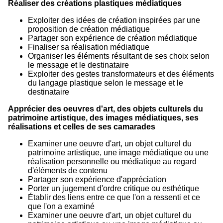
Réaliser des créations plastiques médiatiques
Exploiter des idées de création inspirées par une
proposition de création médiatique
Partager son expérience de création médiatique
Finaliser sa réalisation médiatique
Organiser les éléments résultant de ses choix selon
le message et le destinataire
Exploiter des gestes transformateurs et des éléments
du langage plastique selon le message et le
destinataire
Apprécier des oeuvres d'art, des objets culturels du
patrimoine artistique, des images médiatiques, ses
réalisations et celles de ses camarades
Examiner une oeuvre d'art, un objet culturel du
patrimoine artistique, une image médiatique ou une
réalisation personnelle ou médiatique au regard
d'éléments de contenu
Partager son expérience d'appréciation
Porter un jugement d'ordre critique ou esthétique
Établir des liens entre ce que l'on a ressenti et ce
que l'on a examiné
Examiner une oeuvre d'art, un objet culturel du