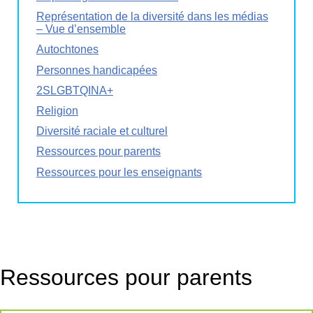
Représentation de la diversité dans les médias
– Vue d’ensemble
Autochtones
Personnes handicapées
2SLGBTQINA+
Religion
Diversité raciale et culturel
Ressources pour parents
Ressources pour les enseignants
Ressources pour parents