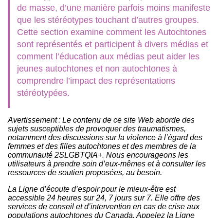
de masse, d’une manière parfois moins manifeste
que les stéréotypes touchant d’autres groupes.
Cette section examine comment les Autochtones
sont représentés et participent à divers médias et
comment l’éducation aux médias peut aider les
jeunes autochtones et non autochtones à
comprendre l’impact des représentations
stéréotypées.
Avertissement : Le contenu de ce site Web aborde des
sujets susceptibles de provoquer des traumatismes,
notamment des discussions sur la violence à l’égard des
femmes et des filles autochtones et des membres de la
communauté 2SLGBTQIA+. Nous encourageons les
utilisateurs à prendre soin d’eux-mêmes et à consulter les
ressources de soutien proposées, au besoin.
La Ligne d’écoute d’espoir pour le mieux-être est
accessible 24 heures sur 24, 7 jours sur 7. Elle offre des
services de conseil et d’intervention en cas de crise aux
populations autochtones du Canada. Appelez la Ligne