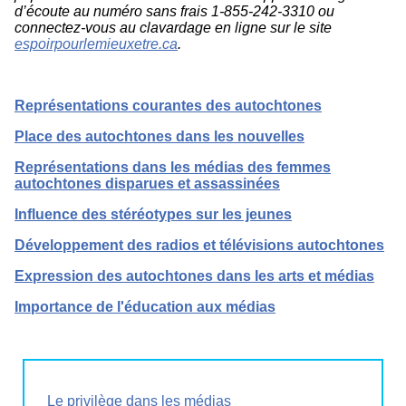
d’écoute au numéro sans frais 1-855-242-3310 ou
connectez-vous au clavardage en ligne sur le site
espoirpourlemieuxetre.ca
.
Représentations courantes des autochtones
Place des autochtones dans les nouvelles
Représentations dans les médias des femmes
autochtones disparues et assassinées
Influence des stéréotypes sur les jeunes
Développement des radios et télévisions autochtones
Expression des autochtones dans les arts et médias
Importance de l'éducation aux médias
Le privilège dans les médias