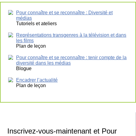
Pour connaître et se reconnaître : Diversité et
médias
Tutoriels et ateliers
Représentations transgenres à la télévision et dans
les films
Plan de leçon
Pour connaître et se reconnaître : tenir compte de la
diversité dans les médias
Blogue
Encadrer l’actualité
Plan de leçon
Inscrivez-vous-maintenant et Pour