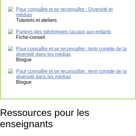
Pour connaître et se reconnaître : Diversité et
médias
Tutoriels et ateliers
Parlons des stéréotypes raciaux aux enfants
Fiche-conseil
Pour connaître et se reconnaître : tenir compte de la
diversité dans les médias
Blogue
Pour connaître et se reconnaître : tenir compte de la
diversité dans les médias
Blogue
Ressources pour les
enseignants