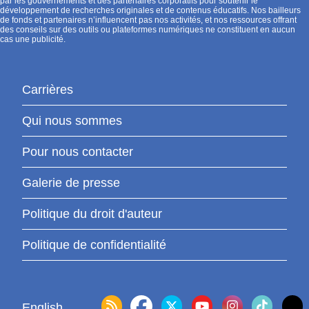
par les gouvernements et des partenaires corporatifs pour soutenir le
développement de recherches originales et de contenus éducatifs. Nos bailleurs
de fonds et partenaires n’influencent pas nos activités, et nos ressources offrant
des conseils sur des outils ou plateformes numériques ne constituent en aucun
cas une publicité.
Carrières
Qui nous sommes
Pour nous contacter
Galerie de presse
Politique du droit d'auteur
Politique de confidentialité
English