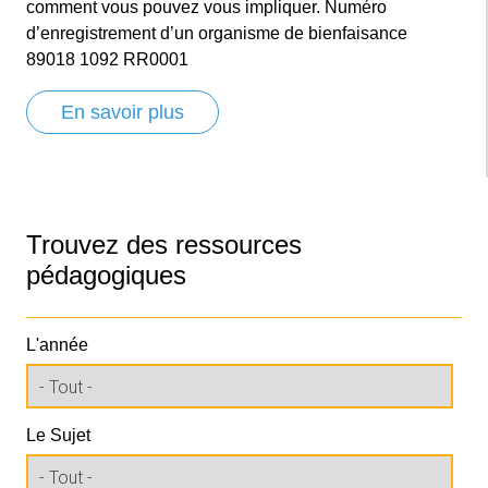
comment vous pouvez vous impliquer. Numéro
d’enregistrement d’un organisme de bienfaisance
89018 1092 RR0001
En savoir plus
Trouvez des ressources
pédagogiques
L'année
Le Sujet