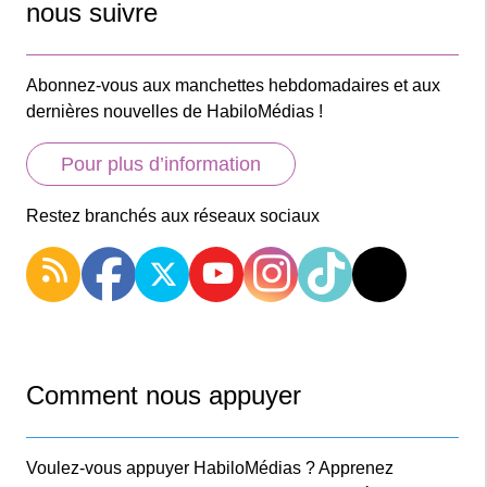
nous suivre
Abonnez-vous aux manchettes hebdomadaires et aux
dernières nouvelles de HabiloMédias !
Pour plus d’information
Restez branchés aux réseaux sociaux
Comment nous appuyer
Voulez-vous appuyer HabiloMédias ? Apprenez