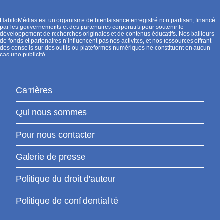
HabiloMédias est un organisme de bienfaisance enregistré non partisan, financé
par les gouvernements et des partenaires corporatifs pour soutenir le
développement de recherches originales et de contenus éducatifs. Nos bailleurs
de fonds et partenaires n’influencent pas nos activités, et nos ressources offrant
des conseils sur des outils ou plateformes numériques ne constituent en aucun
cas une publicité.
Carrières
Qui nous sommes
Pour nous contacter
Galerie de presse
Politique du droit d'auteur
Politique de confidentialité