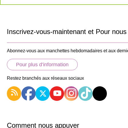
Inscrivez-vous-maintenant et Pour nous 
Abonnez-vous aux manchettes hebdomadaires et aux derniè
Pour plus d’information
Restez branchés aux réseaux sociaux
Comment nous appuyer