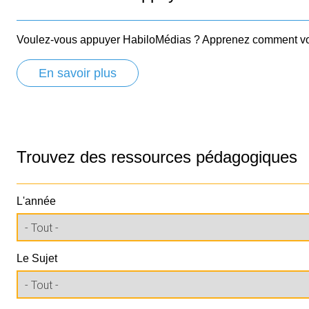
Voulez-vous appuyer HabiloMédias ? Apprenez comment vo
En savoir plus
Trouvez des ressources pédagogiques
L'année
Le Sujet