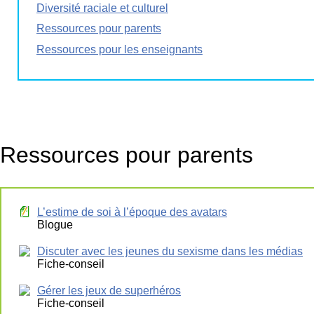
Diversité raciale et culturel
Ressources pour parents
Ressources pour les enseignants
Ressources pour parents
L’estime de soi à l’époque des avatars
Blogue
Discuter avec les jeunes du sexisme dans les médias
Fiche-conseil
Gérer les jeux de superhéros
Fiche-conseil