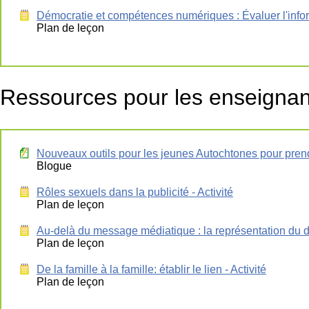
Démocratie et compétences numériques : Évaluer l'infor
Plan de leçon
Ressources pour les enseignan
Nouveaux outils pour les jeunes Autochtones pour prend
Blogue
Rôles sexuels dans la publicité - Activité
Plan de leçon
Au-delà du message médiatique : la représentation du d
Plan de leçon
De la famille à la famille: établir le lien - Activité
Plan de leçon