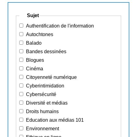
Sujet
Authentification de l'information
Autochtones
Balado
Bandes dessinées
Blogues
Cinéma
Citoyenneté numérique
Cyberintimidation
Cybersécurité
Diversité et médias
Droits humains
Education aux médias 101
Environnement