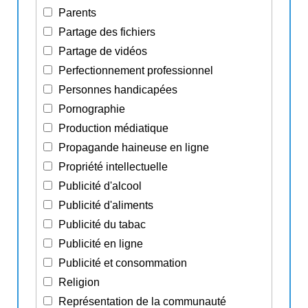
Parents
Partage des fichiers
Partage de vidéos
Perfectionnement professionnel
Personnes handicapées
Pornographie
Production médiatique
Propagande haineuse en ligne
Propriété intellectuelle
Publicité d'alcool
Publicité d'aliments
Publicité du tabac
Publicité en ligne
Publicité et consommation
Religion
Représentation de la communauté