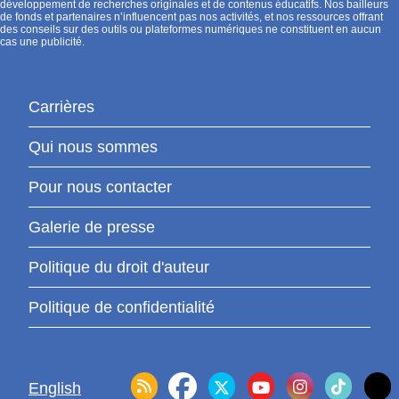
développement de recherches originales et de contenus éducatifs. Nos bailleurs
de fonds et partenaires n’influencent pas nos activités, et nos ressources offrant
des conseils sur des outils ou plateformes numériques ne constituent en aucun
cas une publicité.
Carrières
Qui nous sommes
Pour nous contacter
Galerie de presse
Politique du droit d'auteur
Politique de confidentialité
English