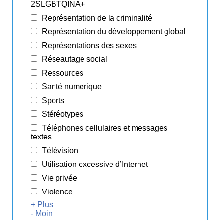
2SLGBTQINA+
Représentation de la criminalité
Représentation du développement global
Représentations des sexes
Réseautage social
Ressources
Santé numérique
Sports
Stéréotypes
Téléphones cellulaires et messages
textes
Télévision
Utilisation excessive d’Internet
Vie privée
Violence
+ Plus
- Moin