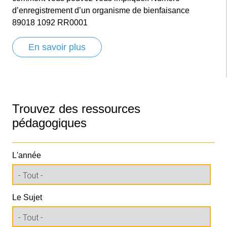
d’enregistrement d’un organisme de bienfaisance
89018 1092 RR0001
En savoir plus
Trouvez des ressources
pédagogiques
L'année
Le Sujet