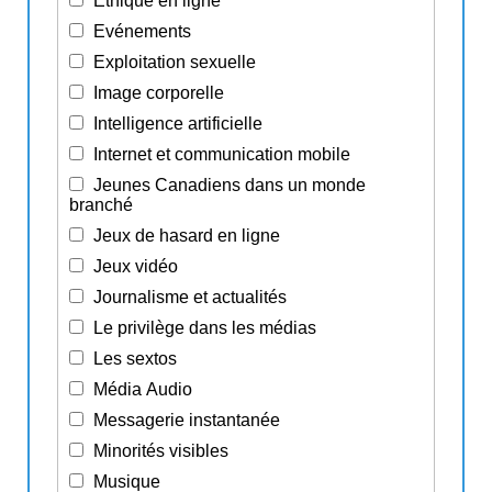
Ethique en ligne
Evénements
Exploitation sexuelle
Image corporelle
Intelligence artificielle
Internet et communication mobile
Jeunes Canadiens dans un monde
branché
Jeux de hasard en ligne
Jeux vidéo
Journalisme et actualités
Le privilège dans les médias
Les sextos
Média Audio
Messagerie instantanée
Minorités visibles
Musique