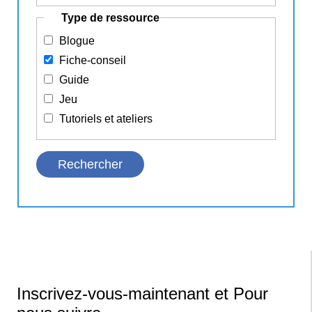
Type de ressource
Blogue
Fiche-conseil
Guide
Jeu
Tutoriels et ateliers
Inscrivez-vous-maintenant et Pour