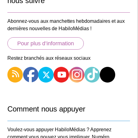
nous suivre
Abonnez-vous aux manchettes hebdomadaires et aux
dernières nouvelles de HabiloMédias !
Pour plus d’information
Restez branchés aux réseaux sociaux
Comment nous appuyer
Voulez-vous appuyer HabiloMédias ? Apprenez
comment vous pouvez vous impliquer. Numéro