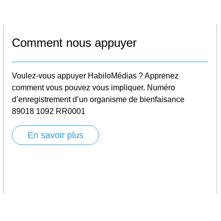
Comment nous appuyer
Voulez-vous appuyer HabiloMédias ? Apprenez
comment vous pouvez vous impliquer. Numéro
d’enregistrement d’un organisme de bienfaisance
89018 1092 RR0001
En savoir plus