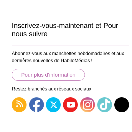
Inscrivez-vous-maintenant et Pour
nous suivre
Abonnez-vous aux manchettes hebdomadaires et aux
dernières nouvelles de HabiloMédias !
Pour plus d’information
Restez branchés aux réseaux sociaux