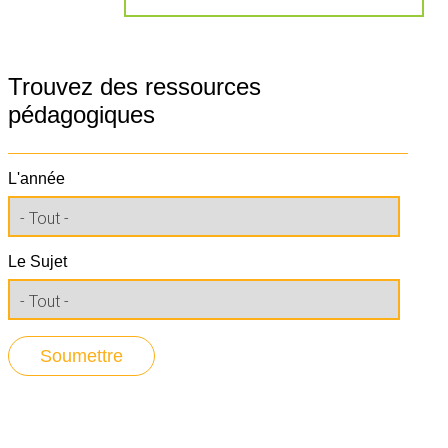
Trouvez des ressources
pédagogiques
L'année
Le Sujet