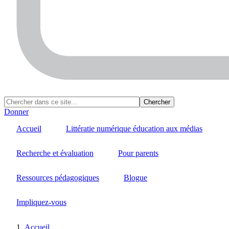
Donner
Accueil
Littératie numérique éducation aux médias
Recherche et évaluation
Pour parents
Ressources pédagogiques
Blogue
Impliquez-vous
Accueil