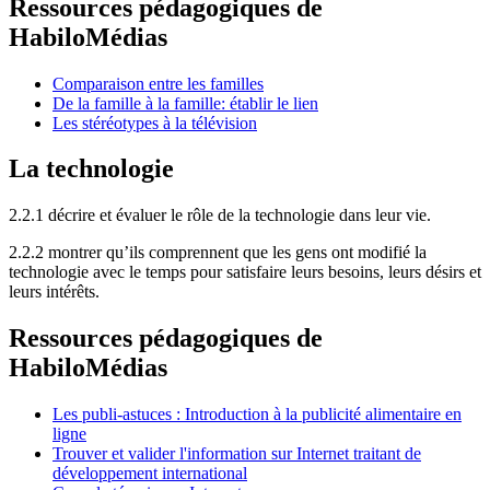
Ressources pédagogiques de
HabiloMédias
Comparaison entre les familles
De la famille à la famille: établir le lien
Les stéréotypes à la télévision
La technologie
2.2.1 décrire et évaluer le rôle de la technologie dans leur vie.
2.2.2 montrer qu’ils comprennent que les gens ont modifié la
technologie avec le temps pour satisfaire leurs besoins, leurs désirs et
leurs intérêts.
Ressources pédagogiques de
HabiloMédias
Les publi-astuces : Introduction à la publicité alimentaire en
ligne
Trouver et valider l'information sur Internet traitant de
développement international