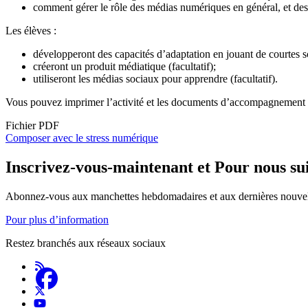
comment gérer le rôle des médias numériques en général, et des 
Les élèves :
développeront des capacités d’adaptation en jouant de courtes s
créeront un produit médiatique (facultatif);
utiliseront les médias sociaux pour apprendre (facultatif).
Vous pouvez imprimer l’activité et les documents d’accompagnement 
Fichier PDF
Document
Composer avec le stress numérique
Inscrivez-vous-maintenant et Pour nous su
Abonnez-vous aux manchettes hebdomadaires et aux dernières nouvel
Pour plus d’information
Restez branchés aux réseaux sociaux