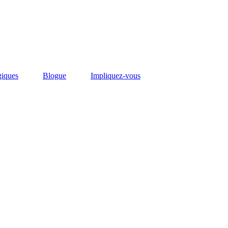
giques
Blogue
Impliquez-vous