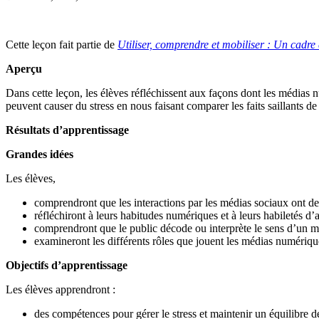
Cette leçon fait partie de
Utiliser, comprendre et mobiliser : Un cadre
Aperçu
Dans cette leçon, les élèves réfléchissent aux façons dont les médias 
peuvent causer du stress en nous faisant comparer les faits saillants de
Résultats d’apprentissage
Grandes idées
Les élèves,
comprendront que les interactions par les médias sociaux ont de
réfléchiront à leurs habitudes numériques et à leurs habiletés d’
comprendront que le public décode ou interprète le sens d’un m
examineront les différents rôles que jouent les médias numérique
Objectifs d’apprentissage
Les élèves apprendront :
des compétences pour gérer le stress et maintenir un équilibre d