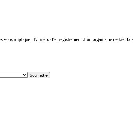
 vous impliquer. Numéro d’enregistrement d’un organisme de bienf