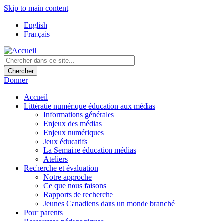
Skip to main content
English
Français
Donner
Accueil
Littératie numérique éducation aux médias
Informations générales
Enjeux des médias
Enjeux numériques
Jeux éducatifs
La Semaine éducation médias
Ateliers
Recherche et évaluation
Notre approche
Ce que nous faisons
Rapports de recherche
Jeunes Canadiens dans un monde branché
Pour parents