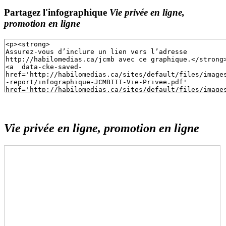
Partagez l'infographique
Vie privée en ligne,
promotion en ligne
Vie privée en ligne, promotion en ligne