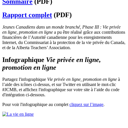
Sommaire
(PDF)
Rapport complet
(PDF)
Jeunes Canadiens dans un monde branché, Phase III : Vie privée
en ligne, promotion en ligne
a pu être réalisé grâce aux contributions
financières de l’Autorité canadienne pour les enregistrements
Internet, du Commissariat à la protection de la vie privée du Canada,
et de la Alberta Teachers’ Association.
Infographique
Vie privée en ligne,
promotion en ligne
Partagez l'infographique
Vie privée en ligne, promotion en ligne
à
l’aide des icônes ci-dessus, et sur Twitter en utilisant le mot-clic
#JCMB, et affichez l'infographique sur votre site à l’aide du code
d'intégration ci-dessous.
Pour voir l'infographique au complet
cliquez sur l’image
.