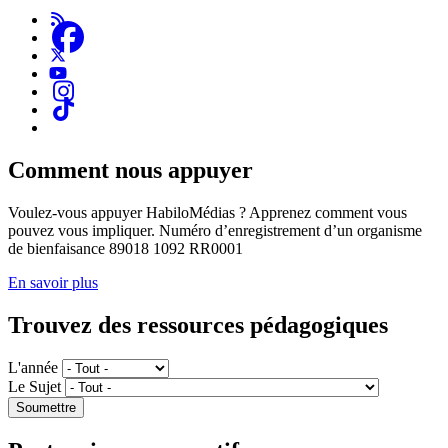
Comment nous appuyer
Voulez-vous appuyer HabiloMédias ? Apprenez comment vous
pouvez vous impliquer. Numéro d’enregistrement d’un organisme
de bienfaisance 89018 1092 RR0001
En savoir plus
Trouvez des ressources pédagogiques
L'année
Le Sujet