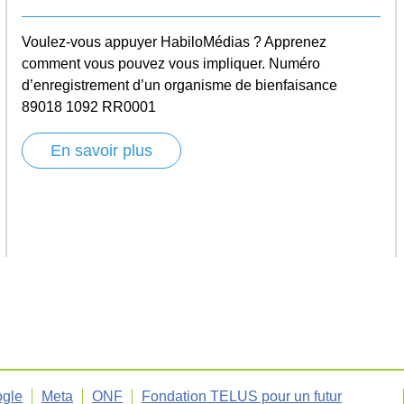
Voulez-vous appuyer HabiloMédias ? Apprenez
comment vous pouvez vous impliquer. Numéro
d’enregistrement d’un organisme de bienfaisance
89018 1092 RR0001
En savoir plus
gle
Meta
ONF
Fondation TELUS pour un futur