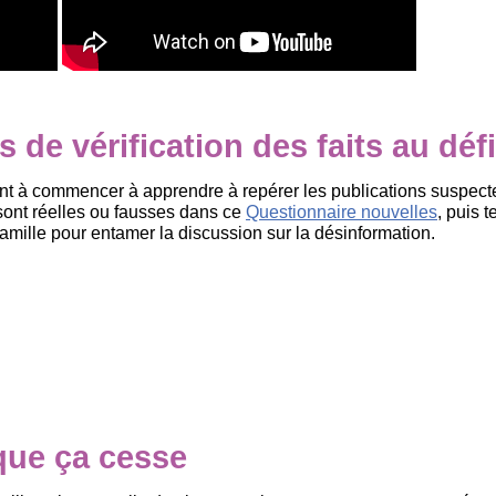
 de vérification des faits au défi
ont à commencer à apprendre à repérer les publications suspect
 sont réelles ou fausses dans ce
Questionnaire nouvelles
, puis t
amille pour entamer la discussion sur la désinformation.
ue ça cesse