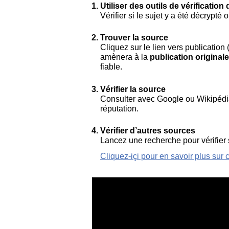
Utiliser des outils de vérification 
Vérifier si le sujet y a été décrypté
Trouver la source
Cliquez sur le lien vers publication
amènera à la
publication originale
fiable.
Vérifier la source
Consulter avec Google ou Wikipédia 
réputation.
Vérifier d’autres sources
Lancez une recherche pour vérifier 
Cliquez-içi pour en savoir plus sur c