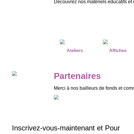
Découvrez nos matériels éducatifs et 
Ateliers
Affiches
Partenaires
Merci à nos bailleurs de fonds et com
Inscrivez-vous-maintenant et Pour