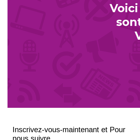
Voici
sont
Inscrivez-vous-maintenant et Pour
nous suivre