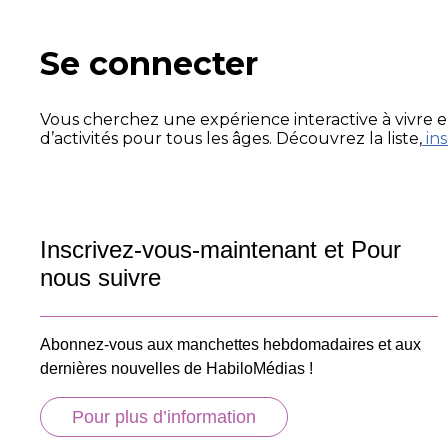
Se connecter
Vous cherchez une expérience interactive à vivre en
d’activités pour tous les âges. Découvrez la liste,
in
Inscrivez-vous-maintenant et Pour
nous suivre
Abonnez-vous aux manchettes hebdomadaires et aux
dernières nouvelles de HabiloMédias !
Pour plus d’information