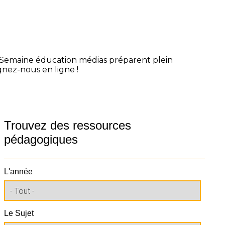
la Semaine éducation médias préparent plein
gnez-nous en ligne !
Trouvez des ressources
pédagogiques
L'année
Le Sujet