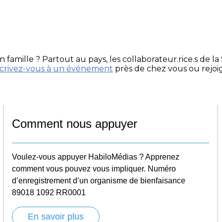
 famille ? Partout au pays, les collaborateur.rice.s de 
scrivez-vous à un événement
près de chez vous ou rejoi
Comment nous appuyer
Voulez-vous appuyer HabiloMédias ? Apprenez
comment vous pouvez vous impliquer. Numéro
d’enregistrement d’un organisme de bienfaisance
89018 1092 RR0001
En savoir plus