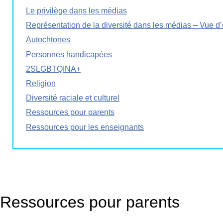
Le privilège dans les médias
Représentation de la diversité dans les médias – Vue 
Autochtones
Personnes handicapées
2SLGBTQINA+
Religion
Diversité raciale et culturel
Ressources pour parents
Ressources pour les enseignants
Ressources pour parents