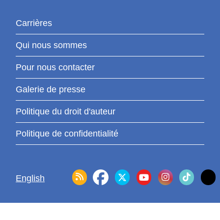
Carrières
Qui nous sommes
Pour nous contacter
Galerie de presse
Politique du droit d'auteur
Politique de confidentialité
English