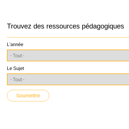
Trouvez des ressources pédagogiques
L'année
Le Sujet