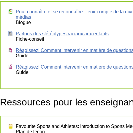
Pour connaître et se reconnaître : tenir compte de la div
médias
Blogue
Parlons des stéréotypes raciaux aux enfants
Fiche-conseil
Réagissez! Comment intervenir en matière de question
Guide
Réagissez! Comment intervenir en matière de question
Guide
Ressources pour les enseignan
Favourite Sports and Athletes: Introduction to Sports M
Plan de leçon