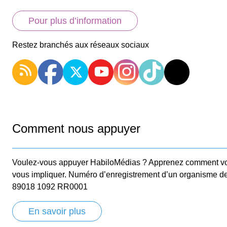
Pour plus d’information
Restez branchés aux réseaux sociaux
Comment nous appuyer
Voulez-vous appuyer HabiloMédias ? Apprenez comment v
vous impliquer. Numéro d’enregistrement d’un organisme d
89018 1092 RR0001
En savoir plus