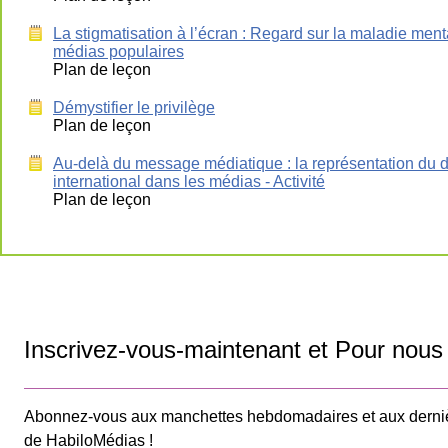
La stigmatisation à l’écran : Regard sur la maladie ment
médias populaires
Plan de leçon
Démystifier le privilège
Plan de leçon
Au-delà du message médiatique : la représentation du
international dans les médias - Activité
Plan de leçon
Inscrivez-vous-maintenant et Pour nous 
Abonnez-vous aux manchettes hebdomadaires et aux derni
de HabiloMédias !