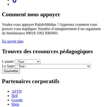
Comment nous appuyer
Voulez-vous appuyer HabiloMédias ? Apprenez comment vous
pouvez vous impliquer. Numéro d’enregistrement d’un organisme
de bienfaisance 89018 1092 RR0001
En savoir plus
Trouvez des ressources pédagogiques
L'année
Le Sujet
Partenaires corporatifs
APTN
Bell
Google
Meta