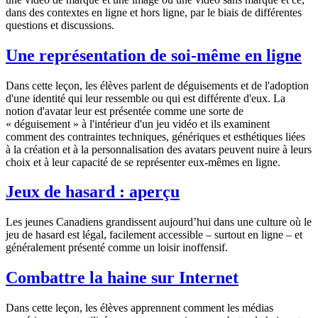
dans des contextes en ligne et hors ligne, par le biais de différentes
questions et discussions.
Une représentation de soi-même en ligne
Dans cette leçon, les élèves parlent de déguisements et de l'adoption
d'une identité qui leur ressemble ou qui est différente d'eux. La
notion d'avatar leur est présentée comme une sorte de
« déguisement » à l'intérieur d'un jeu vidéo et ils examinent
comment des contraintes techniques, génériques et esthétiques liées
à la création et à la personnalisation des avatars peuvent nuire à leurs
choix et à leur capacité de se représenter eux-mêmes en ligne.
Jeux de hasard : aperçu
Les jeunes Canadiens grandissent aujourd’hui dans une culture où le
jeu de hasard est légal, facilement accessible – surtout en ligne – et
généralement présenté comme un loisir inoffensif.
Combattre la haine sur Internet
Dans cette leçon, les élèves apprennent comment les médias