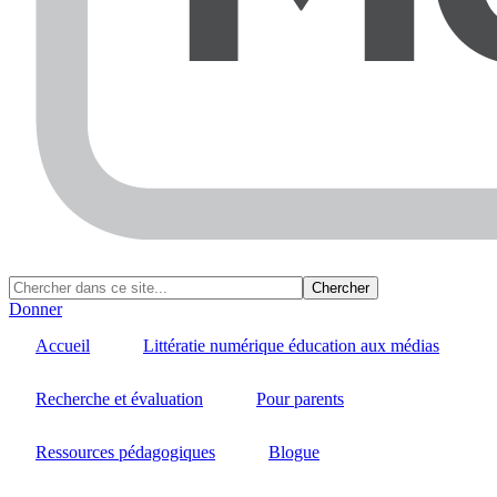
Donner
Accueil
Littératie numérique éducation aux médias
Recherche et évaluation
Pour parents
Ressources pédagogiques
Blogue