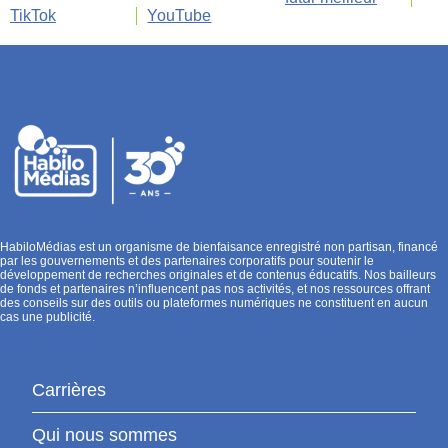
TikTok
YouTube
HabiloMédias est un organisme de bienfaisance enregistré non partisan, financé
par les gouvernements et des partenaires corporatifs pour soutenir le
développement de recherches originales et de contenus éducatifs. Nos bailleurs
de fonds et partenaires n’influencent pas nos activités, et nos ressources offrant
des conseils sur des outils ou plateformes numériques ne constituent en aucun
cas une publicité.
Carrières
Qui nous sommes