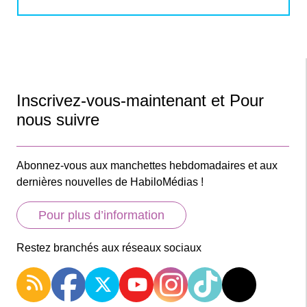
Inscrivez-vous-maintenant et Pour
nous suivre
Abonnez-vous aux manchettes hebdomadaires et aux
dernières nouvelles de HabiloMédias !
Pour plus d’information
Restez branchés aux réseaux sociaux