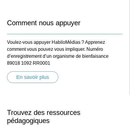
Comment nous appuyer
Voulez-vous appuyer HabiloMédias ? Apprenez
comment vous pouvez vous impliquer. Numéro
d’enregistrement d’un organisme de bienfaisance
89018 1092 RR0001
En savoir plus
Trouvez des ressources
pédagogiques