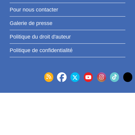
Pour nous contacter
Galerie de presse
Politique du droit d'auteur
Politique de confidentialité