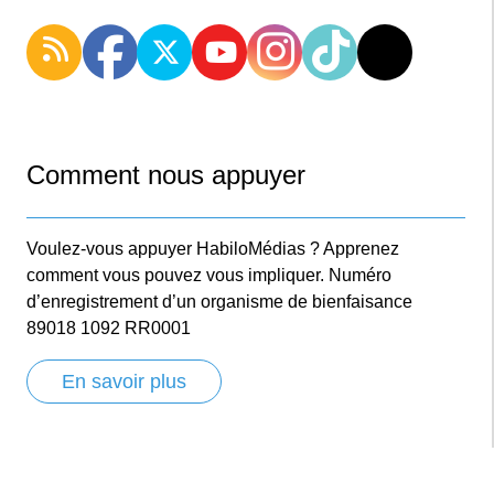
Comment nous appuyer
Voulez-vous appuyer HabiloMédias ? Apprenez
comment vous pouvez vous impliquer. Numéro
d’enregistrement d’un organisme de bienfaisance
89018 1092 RR0001
En savoir plus