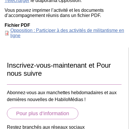
Télécharger
le diaporama
Opposition.
Vous pouvez imprimer l’activité et les documents
d’accompagnement réunis dans un fichier PDF.
Fichier PDF
Document
Opposition : Participer à des activités de militantisme en
ligne
Inscrivez-vous-maintenant et Pour
nous suivre
Abonnez-vous aux manchettes hebdomadaires et aux
dernières nouvelles de HabiloMédias !
Pour plus d’information
Restez branchés aux réseaux sociaux