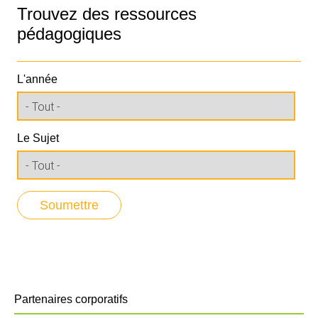
Trouvez des ressources
pédagogiques
L'année
Le Sujet
Partenaires corporatifs