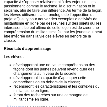
capacité à s’opposer relativement à des enjeux qui les
passionnent, comme le racisme, la discrimination et le
sexisme, afin de faire une différence. Au terme de la leçon,
les élèves utiliseront la chronologie de l’opposition du
projet eQuality pour trouver des exemples d’activités de
militantisme en ligne par des jeunes sur des sujets qui les
intéressent. Le but ultime de cette leçon est de créer une
compréhension du militantisme fait par les jeunes qui peut
être intégrée dans la vie des élèves en dehors de la
classe.
Résultats d’apprentissage
Les élèves :
développeront une nouvelle compréhension des
façons dont les jeunes peuvent revendiquer des
changements au niveau de la société;
développeront la capacité d’appliquer cette
compréhension en dehors de la classe;
recenseront les caractéristiques et les contextes du
militantisme en ligne;
feront des recherches sur une campagne de
militantisme en ligne.