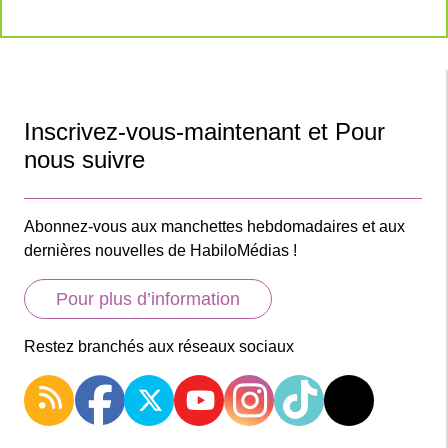
Inscrivez-vous-maintenant et Pour
nous suivre
Abonnez-vous aux manchettes hebdomadaires et aux
dernières nouvelles de HabiloMédias !
Pour plus d’information
Restez branchés aux réseaux sociaux