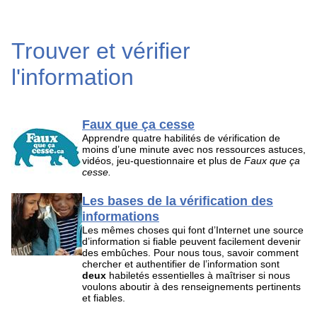
Trouver et vérifier
l'information
Faux que ça cesse
Apprendre quatre habilités de vérification de
moins d’une minute avec nos ressources astuces,
vidéos, jeu-questionnaire et plus de
Faux que ça
cesse.
Les bases de la vérification des
informations
Les mêmes choses qui font d’Internet une source
d’information si fiable peuvent facilement devenir
des embûches. Pour nous tous, savoir comment
chercher et authentifier de l’information sont
deux
habiletés essentielles à maîtriser si nous
voulons aboutir à des renseignements pertinents
et fiables.