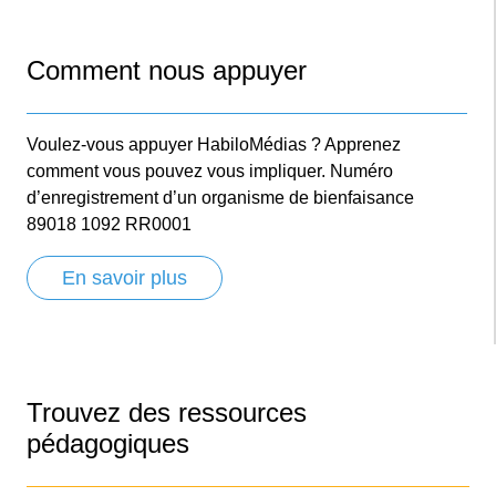
Comment nous appuyer
Voulez-vous appuyer HabiloMédias ? Apprenez
comment vous pouvez vous impliquer. Numéro
d’enregistrement d’un organisme de bienfaisance
89018 1092 RR0001
En savoir plus
Trouvez des ressources
pédagogiques