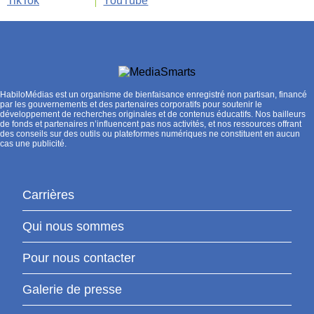
TikTok
YouTube
HabiloMédias est un organisme de bienfaisance enregistré non partisan, financé
par les gouvernements et des partenaires corporatifs pour soutenir le
développement de recherches originales et de contenus éducatifs. Nos bailleurs
de fonds et partenaires n’influencent pas nos activités, et nos ressources offrant
des conseils sur des outils ou plateformes numériques ne constituent en aucun
cas une publicité.
Carrières
Qui nous sommes
Pour nous contacter
Galerie de presse