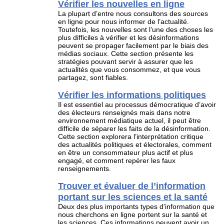
Vérifier les nouvelles en ligne
La plupart d’entre nous consultons des sources
en ligne pour nous informer de l’actualité.
Toutefois, les nouvelles sont l’une des choses les
plus difficiles à vérifier et les désinformations
peuvent se propager facilement par le biais des
médias sociaux. Cette section présente les
stratégies pouvant servir à assurer que les
actualités que vous consommez, et que vous
partagez, sont fiables.
Vérifier les informations politiques
Il est essentiel au processus démocratique d’avoir
des électeurs renseignés mais dans notre
environnement médiatique actuel, il peut être
difficile de séparer les faits de la désinformation.
Cette section explorera l’interprétation critique
des actualités politiques et électorales, comment
en être un consommateur plus actif et plus
engagé, et comment repérer les faux
renseignements.
Trouver et évaluer de l’information
portant sur les sciences et la santé
Deux des plus importants types d'information que
nous cherchons en ligne portent sur la santé et
les sciences. Ces informations peuvent avoir un