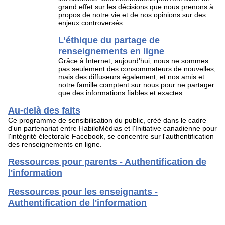
grand effet sur les décisions que nous prenons à
propos de notre vie et de nos opinions sur des
enjeux controversés.
L’éthique du partage de
renseignements en ligne
Grâce à Internet, aujourd’hui, nous ne sommes
pas seulement des consommateurs de nouvelles,
mais des diffuseurs également, et nos amis et
notre famille comptent sur nous pour ne partager
que des informations fiables et exactes.
Au-delà des faits
Ce programme de sensibilisation du public, créé dans le cadre
d'un partenariat entre HabiloMédias et l'Initiative canadienne pour
l'intégrité électorale Facebook, se concentre sur l'authentification
des renseignements en ligne.
Ressources pour parents - Authentification de
l'information
Ressources pour les enseignants -
Authentification de l'information