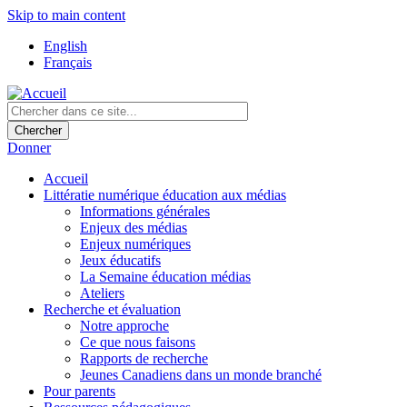
Skip to main content
English
Français
Donner
Accueil
Littératie numérique éducation aux médias
Informations générales
Enjeux des médias
Enjeux numériques
Jeux éducatifs
La Semaine éducation médias
Ateliers
Recherche et évaluation
Notre approche
Ce que nous faisons
Rapports de recherche
Jeunes Canadiens dans un monde branché
Pour parents