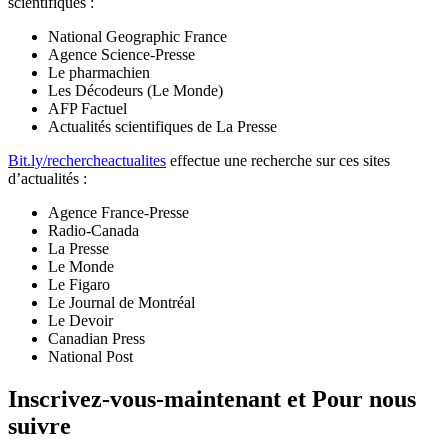
scientifiques :
National Geographic France
Agence Science-Presse
Le pharmachien
Les Décodeurs (Le Monde)
AFP Factuel
Actualités scientifiques de La Presse
Bit.ly/rechercheactualites
effectue une recherche sur ces sites
d’actualités :
Agence France-Presse
Radio-Canada
La Presse
Le Monde
Le Figaro
Le Journal de Montréal
Le Devoir
Canadian Press
National Post
Inscrivez-vous-maintenant et Pour nous
suivre