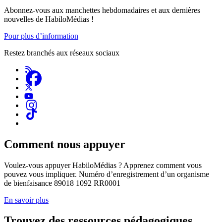
Abonnez-vous aux manchettes hebdomadaires et aux dernières
nouvelles de HabiloMédias !
Pour plus d’information
Restez branchés aux réseaux sociaux
Comment nous appuyer
Voulez-vous appuyer HabiloMédias ? Apprenez comment vous
pouvez vous impliquer. Numéro d’enregistrement d’un organisme
de bienfaisance 89018 1092 RR0001
En savoir plus
Trouvez des ressources pédagogiques