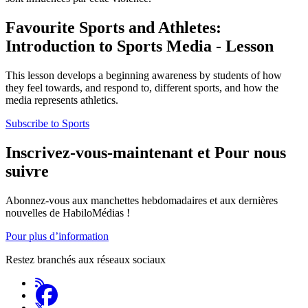
Favourite Sports and Athletes:
Introduction to Sports Media - Lesson
This lesson develops a beginning awareness by students of how
they feel towards, and respond to, different sports, and how the
media represents athletics.
Subscribe to Sports
Inscrivez-vous-maintenant et Pour nous
suivre
Abonnez-vous aux manchettes hebdomadaires et aux dernières
nouvelles de HabiloMédias !
Pour plus d’information
Restez branchés aux réseaux sociaux