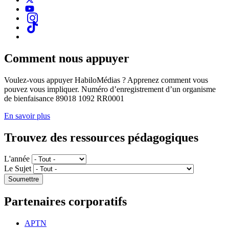
Comment nous appuyer
Voulez-vous appuyer HabiloMédias ? Apprenez comment vous
pouvez vous impliquer. Numéro d’enregistrement d’un organisme
de bienfaisance 89018 1092 RR0001
En savoir plus
Trouvez des ressources pédagogiques
L'année
Le Sujet
Partenaires corporatifs
APTN