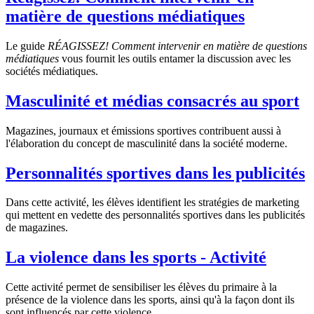
matière de questions médiatiques
Le guide
RÉAGISSEZ! Comment intervenir en matière de questions
médiatiques
vous fournit les outils entamer la discussion avec les
sociétés médiatiques.
Masculinité et médias consacrés au sport
Magazines, journaux et émissions sportives contribuent aussi à
l'élaboration du concept de masculinité dans la société moderne.
Personnalités sportives dans les publicités
Dans cette activité, les élèves identifient les stratégies de marketing
qui mettent en vedette des personnalités sportives dans les publicités
de magazines.
La violence dans les sports - Activité
Cette activité permet de sensibiliser les élèves du primaire à la
présence de la violence dans les sports, ainsi qu'à la façon dont ils
sont influencés par cette violence.