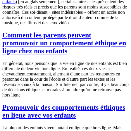
enfants
) [en anglais seulement], certains autres sites présentent des
risques très réels et précis que les parents sont moins susceptibles de
connaître. Ces soi‑disant « sites indésirables » offrent un accès non
autorisé à du contenu protégé par le droit d’auteur comme de la
musique, des films et des jeux vidéo.
Comment les parents peuvent
promouvoir un comportement éthique en
ligne chez nos enfants
En général, nous pensons que la vie en ligne de nos enfants est bien
différente de leur vie hors ligne. En réalité, ces deux vies se
chevauchent constamment, alternant d'une part les rencontres en
personne dans la cour de l'école et d'autre part les textes et les
réseaux sociaux à la maison. Sur Internet, par contre, il y a beaucoup
de décisions éthiques et morales à prendre qu’on ne retrouve pas
hors ligne.
Promouvoir des comportements éthiques
en ligne avec vos enfants
La plupart des enfants vivent autant en ligne que hors ligne. Mais