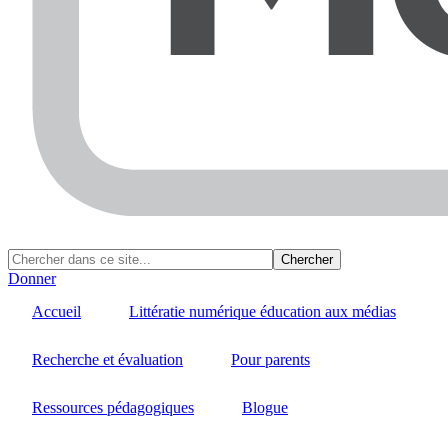
Donner
Accueil
Littératie numérique éducation aux médias
Recherche et évaluation
Pour parents
Ressources pédagogiques
Blogue