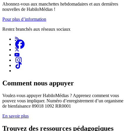
Abonnez-vous aux manchettes hebdomadaires et aux dernières
nouvelles de HabiloMédias !
Pour plus d’information
Restez branchés aux réseaux sociaux
Comment nous appuyer
Voulez-vous appuyer HabiloMédias ? Apprenez comment vous
pouvez vous impliquer. Numéro d’enregistrement d’un organisme
de bienfaisance 89018 1092 RR0001
En savoir plus
Trouvez des ressources pédagogiques