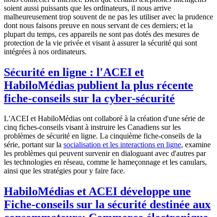
soient aussi puissants que les ordinateurs, il nous arrive
malheureusement trop souvent de ne pas les utiliser avec la prudence
dont nous faisons preuve en nous servant de ces derniers; et la
plupart du temps, ces appareils ne sont pas dotés des mesures de
protection de la vie privée et visant à assurer la sécurité qui sont
intégrées à nos ordinateurs.
Sécurité en ligne : l'ACEI et
HabiloMédias publient la plus récente
fiche-conseils sur la cyber-sécurité
L'ACEI et HabiloMédias ont collaboré à la création d'une série de
cinq fiches-conseils visant à instruire les Canadiens sur les
problèmes de sécurité en ligne. La cinquième fiche-conseils de la
série, portant sur la
socialisation et les interactions en ligne
, examine
les problèmes qui peuvent survenir en dialoguant avec d'autres par
les technologies en réseau, comme le hameçonnage et les canulars,
ainsi que les stratégies pour y faire face.
HabiloMédias et ACEI développe une
Fiche-conseils sur la sécurité destinée aux