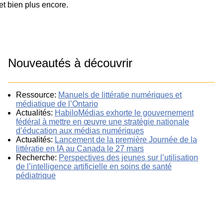
et bien plus encore.
Nouveautés à découvrir
Ressource:
Manuels de littératie numériques et
médiatique de l’Ontario
Actualités:
HabiloMédias exhorte le gouvernement
fédéral à mettre en œuvre une stratégie nationale
d’éducation aux médias numériques
Actualités:
Lancement de la première Journée de la
littératie en IA au Canada le 27 mars
Recherche:
Perspectives des jeunes sur l’utilisation
de l’intelligence artificielle en soins de santé
pédiatrique