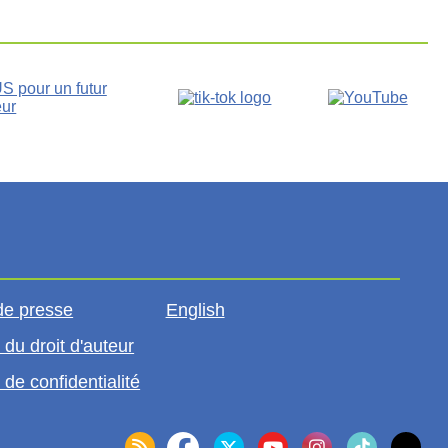
de presse
English
 du droit d'auteur
 de confidentialité