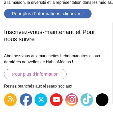
à la maison, la diversité et la représentation dans les médias
Pour plus d'informations, cliquez ici!
Inscrivez-vous-maintenant et Pour
nous suivre
Abonnez-vous aux manchettes hebdomadaires et aux
dernières nouvelles de HabiloMédias !
Pour plus d’information
Restez branchés aux réseaux sociaux