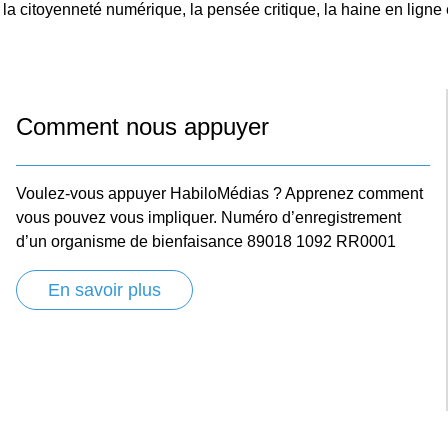
, la citoyenneté numérique, la pensée critique, la haine en ligne 
Comment nous appuyer
Voulez-vous appuyer HabiloMédias ? Apprenez comment
vous pouvez vous impliquer. Numéro d’enregistrement
d’un organisme de bienfaisance 89018 1092 RR0001
En savoir plus