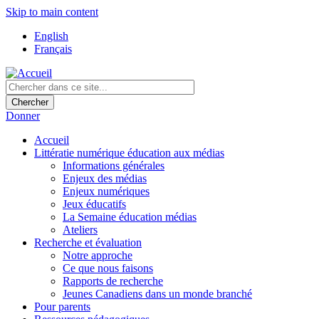
Skip to main content
English
Français
Donner
Accueil
Littératie numérique éducation aux médias
Informations générales
Enjeux des médias
Enjeux numériques
Jeux éducatifs
La Semaine éducation médias
Ateliers
Recherche et évaluation
Notre approche
Ce que nous faisons
Rapports de recherche
Jeunes Canadiens dans un monde branché
Pour parents