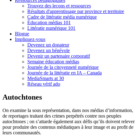
Ressources pédagogiques
Trouvez des leçons et ressources
Résultats d'apprentissage par province et territoire
Cadre de littératie média numérique
Éducation médias 101
Littératie numérique 101
Blogue
Impliquez-vous
Devenez un donateur
Devenez un bénévole
Devenir un partenaire corporatif
Semaine éducation médias
Journée de la citoyenneté numérique
Journée de la littératie en IA – Canada
MediaSmarts at 30
Réseau vérif ado
Autochtones
On examine la sous représentation, dans nos médias d’information,
de reportages traitant des crimes perpétrés contre nos peuples
autochtones ; on s’attarde également aux défis qu’ils doivent relever
pour produire des contenus médiatiques à leur image et au profit de
leurs communautés.