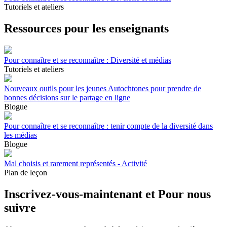
Tutoriels et ateliers
Ressources pour les enseignants
Pour connaître et se reconnaître : Diversité et médias
Tutoriels et ateliers
Nouveaux outils pour les jeunes Autochtones pour prendre de
bonnes décisions sur le partage en ligne
Blogue
Pour connaître et se reconnaître : tenir compte de la diversité dans
les médias
Blogue
Mal choisis et rarement représentés - Activité
Plan de leçon
Inscrivez-vous-maintenant et Pour nous
suivre