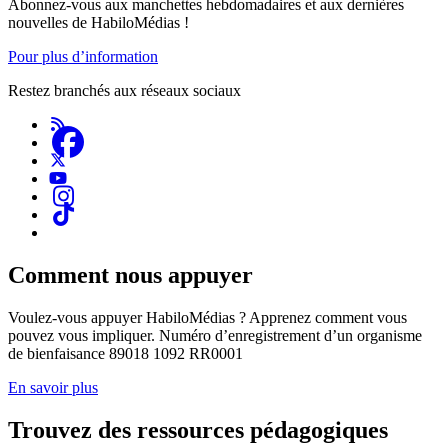
Abonnez-vous aux manchettes hebdomadaires et aux dernières
nouvelles de HabiloMédias !
Pour plus d’information
Restez branchés aux réseaux sociaux
Comment nous appuyer
Voulez-vous appuyer HabiloMédias ? Apprenez comment vous
pouvez vous impliquer. Numéro d’enregistrement d’un organisme
de bienfaisance 89018 1092 RR0001
En savoir plus
Trouvez des ressources pédagogiques