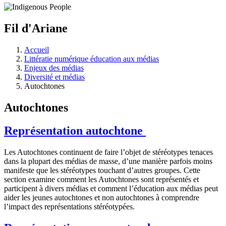
Fil d'Ariane
Accueil
Littératie numérique éducation aux médias
Enjeux des médias
Diversité et médias
Autochtones
Autochtones
Représentation autochtone
Les Autochtones continuent de faire l’objet de stéréotypes tenaces
dans la plupart des médias de masse, d’une manière parfois moins
manifeste que les stéréotypes touchant d’autres groupes. Cette
section examine comment les Autochtones sont représentés et
participent à divers médias et comment l’éducation aux médias peut
aider les jeunes autochtones et non autochtones à comprendre
l’impact des représentations stéréotypées.