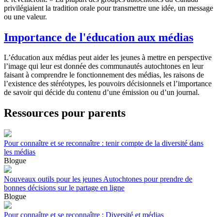
privilégiaient la tradition orale pour transmettre une idée, un message
ou une valeur.
Importance de l'éducation aux médias
L’éducation aux médias peut aider les jeunes à mettre en perspective
l’image qui leur est donnée des communautés autochtones en leur
faisant à comprendre le fonctionnement des médias, les raisons de
l’existence des stéréotypes, les pouvoirs décisionnels et l’importance
de savoir qui décide du contenu d’une émission ou d’un journal.
Ressources pour parents
Pour connaître et se reconnaître : tenir compte de la diversité dans
les médias
Blogue
Nouveaux outils pour les jeunes Autochtones pour prendre de
bonnes décisions sur le partage en ligne
Blogue
Pour connaître et se reconnaître : Diversité et médias