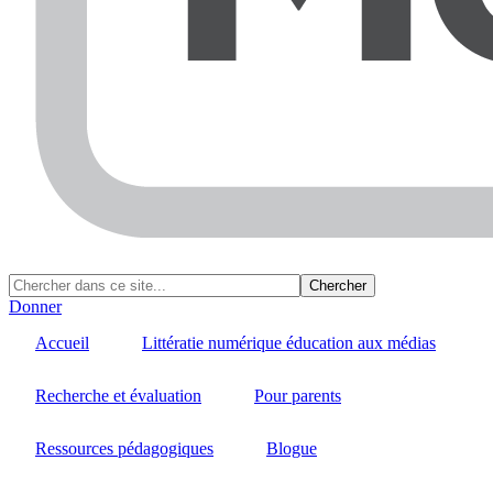
Donner
Accueil
Littératie numérique éducation aux médias
Recherche et évaluation
Pour parents
Ressources pédagogiques
Blogue