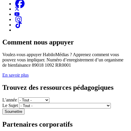
Comment nous appuyer
Voulez-vous appuyer HabiloMédias ? Apprenez comment vous
pouvez vous impliquer. Numéro d’enregistrement d’un organisme
de bienfaisance 89018 1092 RR0001
En savoir plus
Trouvez des ressources pédagogiques
L'année
Le Sujet
Partenaires corporatifs