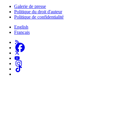
Galerie de presse
Politique du droit d'auteur
Politique de confidentialité
English
Français