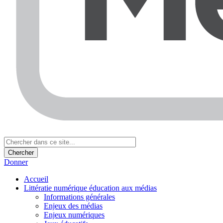
Donner
Accueil
Littératie numérique éducation aux médias
Informations générales
Enjeux des médias
Enjeux numériques