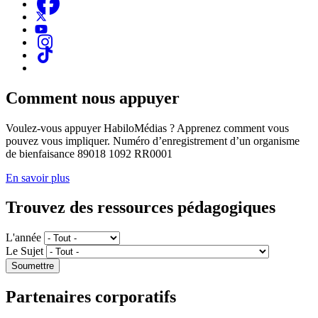
Comment nous appuyer
Voulez-vous appuyer HabiloMédias ? Apprenez comment vous
pouvez vous impliquer. Numéro d’enregistrement d’un organisme
de bienfaisance 89018 1092 RR0001
En savoir plus
Trouvez des ressources pédagogiques
L'année
Le Sujet
Partenaires corporatifs