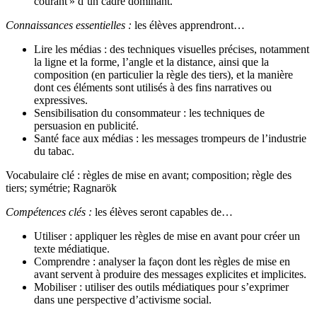
courant » d’un cadre dominant.
Connaissances essentielles :
les élèves apprendront…
Lire les médias : des techniques visuelles précises, notamment
la ligne et la forme, l’angle et la distance, ainsi que la
composition (en particulier la règle des tiers), et la manière
dont ces éléments sont utilisés à des fins narratives ou
expressives.
Sensibilisation du consommateur : les techniques de
persuasion en publicité.
Santé face aux médias : les messages trompeurs de l’industrie
du tabac.
Vocabulaire clé : règles de mise en avant; composition; règle des
tiers; symétrie; Ragnarök
Compétences clés :
les élèves seront capables de…
Utiliser : appliquer les règles de mise en avant pour créer un
texte médiatique.
Comprendre : analyser la façon dont les règles de mise en
avant servent à produire des messages explicites et implicites.
Mobiliser : utiliser des outils médiatiques pour s’exprimer
dans une perspective d’activisme social.