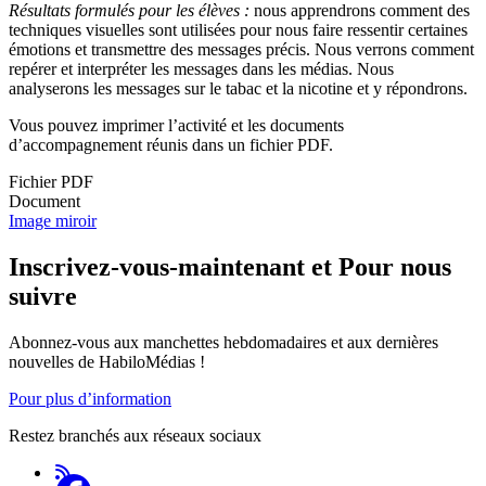
Résultats formulés pour les élèves :
nous apprendrons comment des
techniques visuelles sont utilisées pour nous faire ressentir certaines
émotions et transmettre des messages précis. Nous verrons comment
repérer et interpréter les messages dans les médias. Nous
analyserons les messages sur le tabac et la nicotine et y répondrons.
Vous pouvez imprimer l’activité et les documents
d’accompagnement réunis dans un fichier PDF.
Fichier PDF
Document
Image miroir
Inscrivez-vous-maintenant et Pour nous
suivre
Abonnez-vous aux manchettes hebdomadaires et aux dernières
nouvelles de HabiloMédias !
Pour plus d’information
Restez branchés aux réseaux sociaux