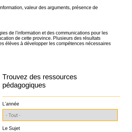
 l'information, valeur des arguments, présence de
ogies de l'information et des communications pour les
cation de cette province. Plusieurs des résultats
 les élèves à développer les compétences nécessaires
Trouvez des ressources
pédagogiques
L'année
Le Sujet