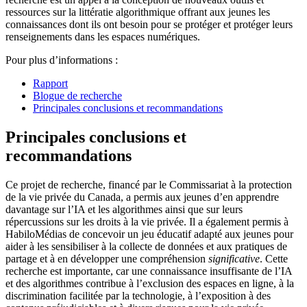
ressources sur la littératie algorithmique offrant aux jeunes les
connaissances dont ils ont besoin pour se protéger et protéger leurs
renseignements dans les espaces numériques.
Pour plus d’informations :
Rapport
Blogue de recherche
Principales conclusions et recommandations
Principales conclusions et
recommandations
Ce projet de recherche, financé par le Commissariat à la protection
de la vie privée du Canada, a permis aux jeunes d’en apprendre
davantage sur l’IA et les algorithmes ainsi que sur leurs
répercussions sur les droits à la vie privée. Il a également permis à
HabiloMédias de concevoir un jeu éducatif adapté aux jeunes pour
aider à les sensibiliser à la collecte de données et aux pratiques de
partage et à en développer une compréhension
significative
. Cette
recherche est importante, car une connaissance insuffisante de l’IA
et des algorithmes contribue à l’exclusion des espaces en ligne, à la
discrimination facilitée par la technologie, à l’exposition à des