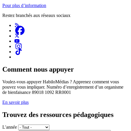
Pour plus d’information
Restez branchés aux réseaux sociaux
Comment nous appuyer
Voulez-vous appuyer HabiloMédias ? Apprenez comment vous
pouvez vous impliquer. Numéro d’enregistrement d’un organisme
de bienfaisance 89018 1092 RR0001
En savoir plus
Trouvez des ressources pédagogiques
L'année