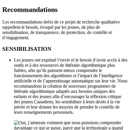
Recommandations
Les recommandations tirées de ce projet de recherche qualitative
rappellent le besoin, évoqué par les jeunes, de plus de
sensibilisation, de transparence, de protection, de contrôle et
d’engagement.
SENSIBILISATION
Les jeunes ont exprimé l’envie et le besoin d’avoir accès à des
outils et à des ressources de littératie algorithmique plus
fiables, afin qu’ils puissent mieux comprendre le
fonctionnement des algorithmes et l’impact de l’intelligence
artificielle et de l’apprentissage automatique sur leur vie. Nous
recommandons la création de nouveaux programmes de
littératie algorithmique adaptés aux besoins uniques des
enfants et des jeunes afin d’encourager la réflexion critique
des jeunes Canadiens, les sensibiliser à leurs droits à la vie
privée et leur donner les moyens de prendre le contrôle de
leurs renseignements personnels.