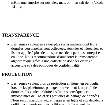
TRANSPARENCE
Les jeunes veulent en savoir plus sur la manière dont leurs
données personnelles sont collectées, stockées et négociées, et
ils ont appelé à plus de transparence de la part des entreprises
en ligne. Nous recommandons d’améliorer la transparence
algorithmique grâce à une collecte de données claire et
accessible et à des politiques de confidentialité.
PROTECTION
Les jeunes veulent plus de protection en ligne, en particulier
lorsque les plateformes partagent ou vendent leur profil de
données. Ils veulent réduire les futures conséquences
involontaires de l’IA et des pratiques de partage de données.
Nous recommandons aux entreprises en ligne et aux décideurs
politiques d’envisager des politiques d’effacement des