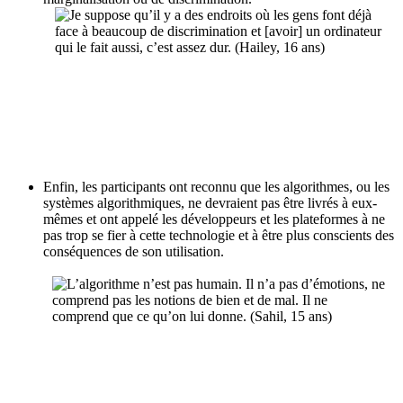
Enfin, les participants ont reconnu que les algorithmes, ou les
systèmes algorithmiques, ne devraient pas être livrés à eux-
mêmes et ont appelé les développeurs et les plateformes à ne
pas trop se fier à cette technologie et à être plus conscients des
conséquences de son utilisation.