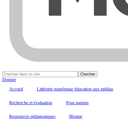
Donner
Accueil
Littératie numérique éducation aux médias
Recherche et évaluation
Pour parents
Ressources pédagogiques
Blogue