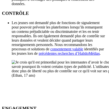
données.
CONTRÔLE
Les jeunes ont demandé plus de fonctions de signalement
pour pouvoir prévenir les plateformes lorsqu’ils remarquent
un contenu préjudiciable ou discriminatoire et les en tenir
responsables. Ils ont également demandé plus de contrôle sur
leurs données et veulent décider quand partager leurs
renseignements personnels. Nous recommandons les
processus et solutions de
consentement valable
identifiés par
les jeunes lors de
précédentes recherches d’HabiloMédias
.
ENGAGEMENT