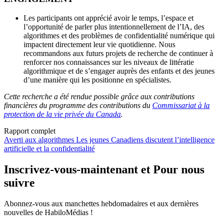
Les participants ont apprécié avoir le temps, l’espace et
l’opportunité de parler plus intentionnellement de l’IA, des
algorithmes et des problèmes de confidentialité numérique qui
impactent directement leur vie quotidienne. Nous
recommandons aux futurs projets de recherche de continuer à
renforcer nos connaissances sur les niveaux de littératie
algorithmique et de s’engager auprès des enfants et des jeunes
d’une manière qui les positionne en spécialistes.
Cette recherche a été rendue possible grâce aux contributions
financières du programme des contributions du
Commissariat à la
protection de la vie privée du Canada
.
Rapport complet
Document
Averti aux algorithmes Les jeunes Canadiens discutent l’intelligence
artificielle et la confidentialité
Inscrivez-vous-maintenant et Pour nous
suivre
Abonnez-vous aux manchettes hebdomadaires et aux dernières
nouvelles de HabiloMédias !