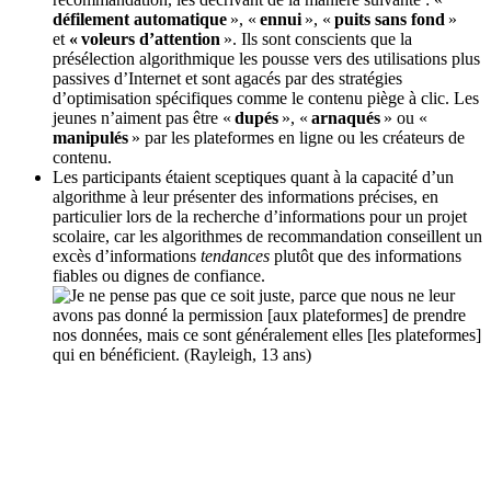
défilement automatique
», «
ennui
», «
puits sans fond
»
et
« voleurs d’attention
». Ils sont conscients que la
présélection algorithmique les pousse vers des utilisations plus
passives d’Internet et sont agacés par des stratégies
d’optimisation spécifiques comme le contenu piège à clic. Les
jeunes n’aiment pas être «
dupés
», «
arnaqués
» ou «
manipulés
» par les plateformes en ligne ou les créateurs de
contenu.
Les participants étaient sceptiques quant à la capacité d’un
algorithme à leur présenter des informations précises, en
particulier lors de la recherche d’informations pour un projet
scolaire, car les algorithmes de recommandation conseillent un
excès d’informations
tendances
plutôt que des informations
fiables ou dignes de confiance.