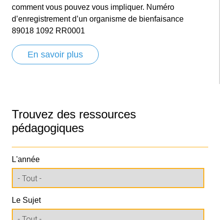
comment vous pouvez vous impliquer. Numéro
d’enregistrement d’un organisme de bienfaisance
89018 1092 RR0001
En savoir plus
Trouvez des ressources
pédagogiques
L'année
Le Sujet