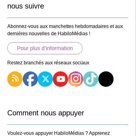
nous suivre
Abonnez-vous aux manchettes hebdomadaires et aux
dernières nouvelles de HabiloMédias !
Pour plus d’information
Restez branchés aux réseaux sociaux
Comment nous appuyer
Voulez-vous appuyer HabiloMédias ? Apprenez