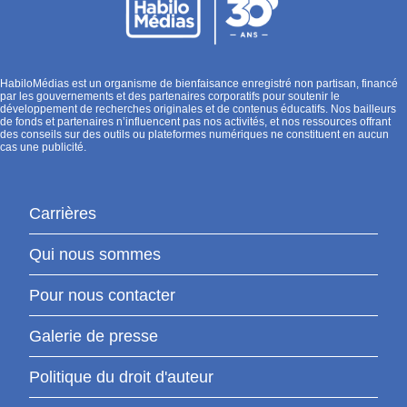
HabiloMédias est un organisme de bienfaisance enregistré non partisan, financé
par les gouvernements et des partenaires corporatifs pour soutenir le
développement de recherches originales et de contenus éducatifs. Nos bailleurs
de fonds et partenaires n’influencent pas nos activités, et nos ressources offrant
des conseils sur des outils ou plateformes numériques ne constituent en aucun
cas une publicité.
Carrières
Qui nous sommes
Pour nous contacter
Galerie de presse
Politique du droit d'auteur