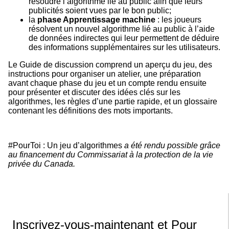
résoudre l’algorithme lié au public afin que leurs
publicités soient vues par le bon public;
la
phase Apprentissage machine
: les joueurs
résolvent un nouvel algorithme lié au public à l’aide
de données indirectes qui leur permettent de déduire
des informations supplémentaires sur les utilisateurs.
Le Guide de discussion comprend un aperçu du jeu, des
instructions pour organiser un atelier, une préparation
avant chaque phase du jeu et un compte rendu ensuite
pour présenter et discuter des idées clés sur les
algorithmes, les règles d’une partie rapide, et un glossaire
contenant les définitions des mots importants.
#PourToi : Un jeu d’algorithmes
a été rendu possible grâce
au financement du Commissariat à la protection de la vie
privée du Canada.
Inscrivez-vous-maintenant et Pour