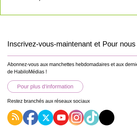
Inscrivez-vous-maintenant et Pour nous 
Abonnez-vous aux manchettes hebdomadaires et aux derni
de HabiloMédias !
Pour plus d’information
Restez branchés aux réseaux sociaux