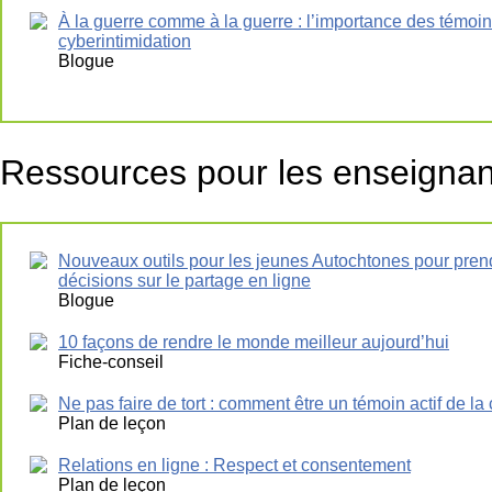
À la guerre comme à la guerre : l’importance des témoi
cyberintimidation
Blogue
Ressources pour les enseignan
Nouveaux outils pour les jeunes Autochtones pour pre
décisions sur le partage en ligne
Blogue
10 façons de rendre le monde meilleur aujourd’hui
Fiche-conseil
Ne pas faire de tort : comment être un témoin actif de la
Plan de leçon
Relations en ligne : Respect et consentement
Plan de leçon