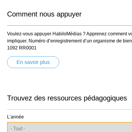
Comment nous appuyer
Voulez-vous appuyer HabiloMédias ? Apprenez comment v
impliquer. Numéro d’enregistrement d’un organisme de bie
1092 RR0001
En savoir plus
Trouvez des ressources pédagogiques
L'année