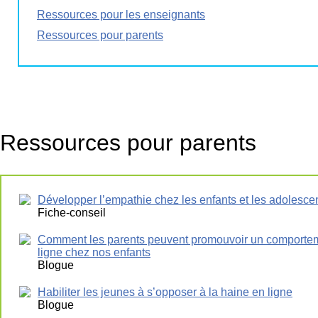
Ressources pour les enseignants
Ressources pour parents
Ressources pour parents
Développer l’empathie chez les enfants et les adolesce
Fiche-conseil
Comment les parents peuvent promouvoir un comportem
ligne chez nos enfants
Blogue
Habiliter les jeunes à s’opposer à la haine en ligne
Blogue