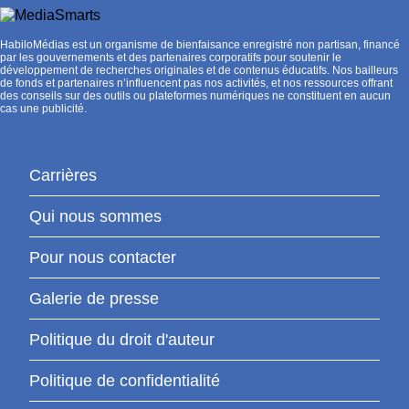
HabiloMédias est un organisme de bienfaisance enregistré non partisan, financé
par les gouvernements et des partenaires corporatifs pour soutenir le
développement de recherches originales et de contenus éducatifs. Nos bailleurs
de fonds et partenaires n’influencent pas nos activités, et nos ressources offrant
des conseils sur des outils ou plateformes numériques ne constituent en aucun
cas une publicité.
Carrières
Qui nous sommes
Pour nous contacter
Galerie de presse
Politique du droit d'auteur
Politique de confidentialité