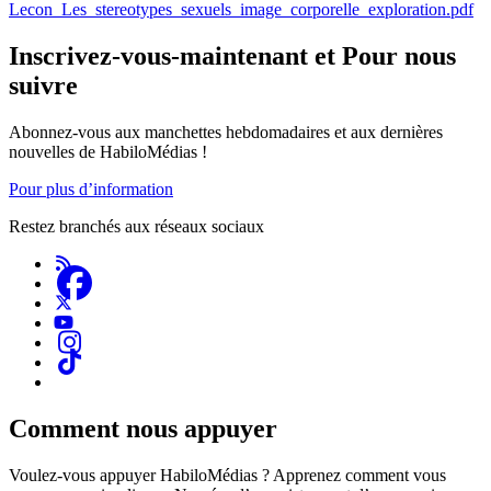
Document
Lecon_Les_stereotypes_sexuels_image_corporelle_exploration.pdf
Inscrivez-vous-maintenant et Pour nous
suivre
Abonnez-vous aux manchettes hebdomadaires et aux dernières
nouvelles de HabiloMédias !
Pour plus d’information
Restez branchés aux réseaux sociaux
Comment nous appuyer
Voulez-vous appuyer HabiloMédias ? Apprenez comment vous