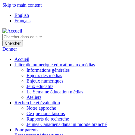
Skip to main content
English
Français
Donner
Accueil
Littératie numérique éducation aux médias
Informations générales
Enjeux des médias
Enjeux numériques
Jeux éducatifs
La Semaine éducation médias
Ateliers
Recherche et évaluation
Notre approche
Ce que nous faisons
Rapports de recherche
Jeunes Canadiens dans un monde branché
Pour parents