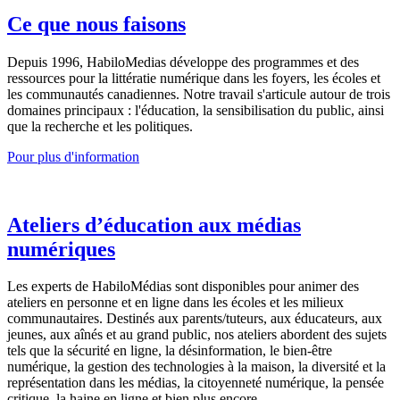
Ce que nous faisons
Depuis 1996, HabiloMedias développe des programmes et des
ressources pour la littératie numérique dans les foyers, les écoles et
les communautés canadiennes. Notre travail s'articule autour de trois
domaines principaux : l'éducation, la sensibilisation du public, ainsi
que la recherche et les politiques.
Pour plus d'information
Ateliers d’éducation aux médias
numériques
Les experts de HabiloMédias sont disponibles pour animer des
ateliers en personne et en ligne dans les écoles et les milieux
communautaires. Destinés aux parents/tuteurs, aux éducateurs, aux
jeunes, aux aînés et au grand public, nos ateliers abordent des sujets
tels que la sécurité en ligne, la désinformation, le bien-être
numérique, la gestion des technologies à la maison, la diversité et la
représentation dans les médias, la citoyenneté numérique, la pensée
critique, la haine en ligne et bien plus encore.