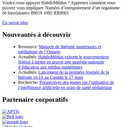
Voulez-vous appuyer HabiloMédias ? Apprenez comment vous
pouvez vous impliquer. Numéro d’enregistrement d’un organisme
de bienfaisance 89018 1092 RR0001
En savoir plus
Nouveautés à découvrir
Ressource:
Manuels de littératie numériques et
médiatique de l’Ontario
Actualités:
HabiloMédias exhorte le gouvernement
fédéral à mettre en œuvre une stratégie nationale
d’éducation aux médias numériques
Actualités:
Lancement de la première Journée de la
littératie en IA au Canada le 27 mars
Recherche:
Perspectives des jeunes sur l’utilisation de
l’intelligence artificielle en soins de santé pédiatrique
Partenaire corporatifs