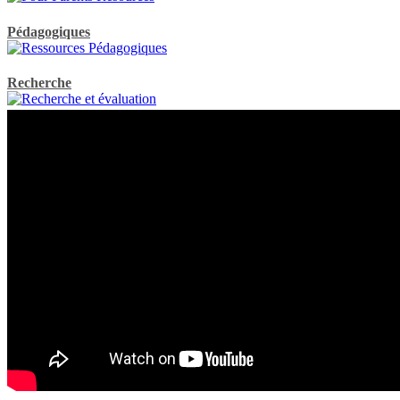
Explorer les ressources
Pédagogiques
Explorer les ressources
Recherche