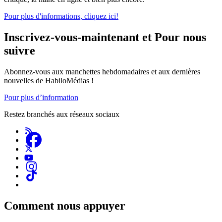
Pour plus d'informations, cliquez ici!
Inscrivez-vous-maintenant et Pour nous
suivre
Abonnez-vous aux manchettes hebdomadaires et aux dernières
nouvelles de HabiloMédias !
Pour plus d’information
Restez branchés aux réseaux sociaux
Comment nous appuyer