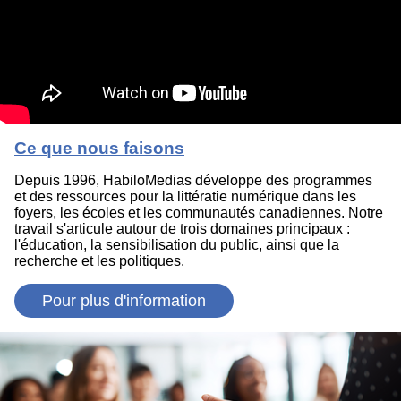
Ce que nous faisons
Depuis 1996, HabiloMedias développe des programmes
et des ressources pour la littératie numérique dans les
foyers, les écoles et les communautés canadiennes. Notre
travail s'articule autour de trois domaines principaux :
l'éducation, la sensibilisation du public, ainsi que la
recherche et les politiques.
Pour plus d'information