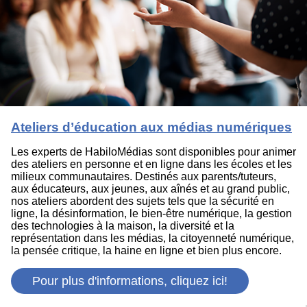
Ateliers d’éducation aux médias numériques
Les experts de HabiloMédias sont disponibles pour animer
des ateliers en personne et en ligne dans les écoles et les
milieux communautaires. Destinés aux parents/tuteurs,
aux éducateurs, aux jeunes, aux aînés et au grand public,
nos ateliers abordent des sujets tels que la sécurité en
ligne, la désinformation, le bien-être numérique, la gestion
des technologies à la maison, la diversité et la
représentation dans les médias, la citoyenneté numérique,
la pensée critique, la haine en ligne et bien plus encore.
Pour plus d'informations, cliquez ici!