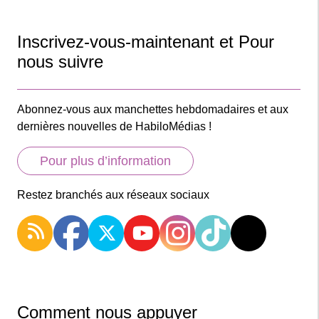
Inscrivez-vous-maintenant et Pour
nous suivre
Abonnez-vous aux manchettes hebdomadaires et aux
dernières nouvelles de HabiloMédias !
Pour plus d’information
Restez branchés aux réseaux sociaux
Comment nous appuyer