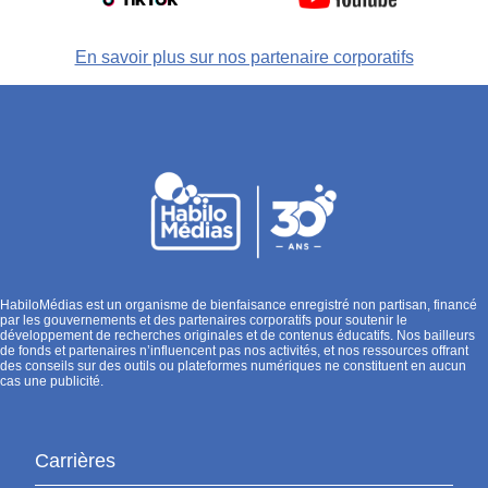
En savoir plus sur nos partenaire corporatifs
HabiloMédias est un organisme de bienfaisance enregistré non partisan, financé
par les gouvernements et des partenaires corporatifs pour soutenir le
développement de recherches originales et de contenus éducatifs. Nos bailleurs
de fonds et partenaires n’influencent pas nos activités, et nos ressources offrant
des conseils sur des outils ou plateformes numériques ne constituent en aucun
cas une publicité.
Carrières