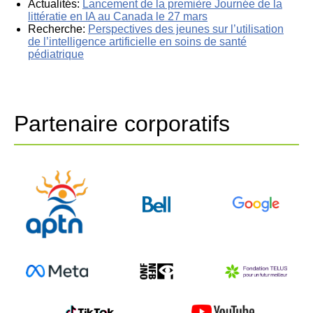
Actualités:
Lancement de la première Journée de la
littératie en IA au Canada le 27 mars
Recherche:
Perspectives des jeunes sur l’utilisation
de l’intelligence artificielle en soins de santé
pédiatrique
Partenaire corporatifs