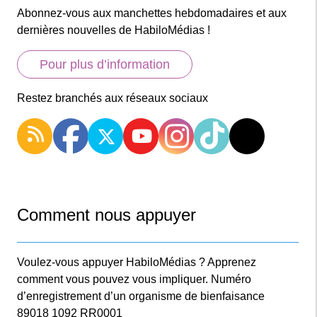
Abonnez-vous aux manchettes hebdomadaires et aux
dernières nouvelles de HabiloMédias !
Pour plus d’information
Restez branchés aux réseaux sociaux
Comment nous appuyer
Voulez-vous appuyer HabiloMédias ? Apprenez
comment vous pouvez vous impliquer. Numéro
d’enregistrement d’un organisme de bienfaisance
89018 1092 RR0001