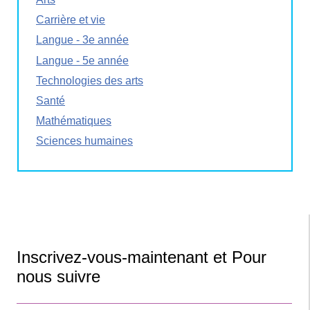
Carrière et vie
Langue - 3e année
Langue - 5e année
Technologies des arts
Santé
Mathématiques
Sciences humaines
Inscrivez-vous-maintenant et Pour
nous suivre