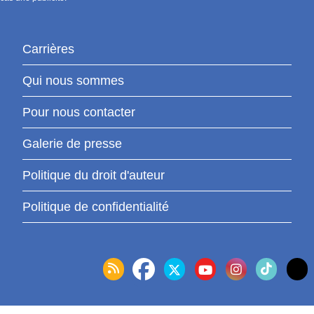
Carrières
Qui nous sommes
Pour nous contacter
Galerie de presse
Politique du droit d'auteur
Politique de confidentialité