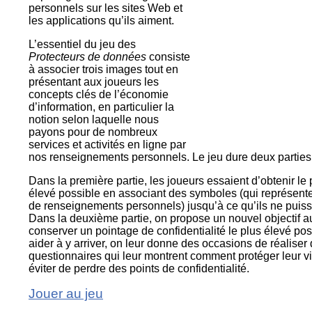
personnels sur les sites Web et
les applications qu’ils aiment.
L’essentiel du jeu des
Protecteurs de données
consiste
à associer trois images tout en
présentant aux joueurs les
concepts clés de l’économie
d’information, en particulier la
notion selon laquelle nous
payons pour de nombreux
services et activités en ligne par
nos renseignements personnels. Le jeu dure deux parties
Dans la première partie, les joueurs essaient d’obtenir le 
élevé possible en associant des symboles (qui représenten
de renseignements personnels) jusqu’à ce qu’ils ne puiss
Dans la deuxième partie, on propose un nouvel objectif au
conserver un pointage de confidentialité le plus élevé pos
aider à y arriver, on leur donne des occasions de réaliser 
questionnaires qui leur montrent comment protéger leur vi
éviter de perdre des points de confidentialité.
Jouer au jeu