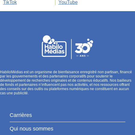
TikTok
YouTube
HabiloMédias est un organisme de bienfaisance enregistré non partisan, financé
par les gouvernements et des partenaires corporatifs pour soutenir le
développement de recherches originales et de contenus éducatifs. Nos bailleurs
de fonds et partenaires n’influencent pas nos activités, et nos ressources offrant
des conseils sur des outils ou plateformes numériques ne constituent en aucun
cas une publicité.
Carrières
Qui nous sommes