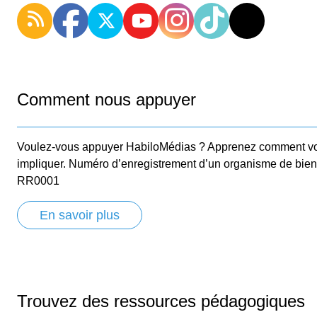
Comment nous appuyer
Voulez-vous appuyer HabiloMédias ? Apprenez comment v
impliquer. Numéro d’enregistrement d’un organisme de bie
RR0001
En savoir plus
Trouvez des ressources pédagogiques