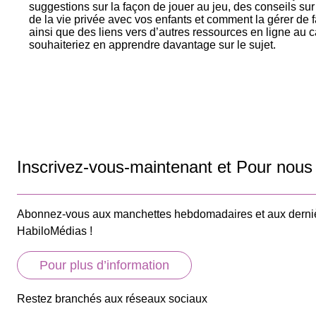
suggestions sur la façon de jouer au jeu, des conseils su
de la vie privée avec vos enfants et comment la gérer de 
ainsi que des liens vers d’autres ressources en ligne au 
souhaiteriez en apprendre davantage sur le sujet.
Inscrivez-vous-maintenant et Pour nous 
Abonnez-vous aux manchettes hebdomadaires et aux derniè
HabiloMédias !
Pour plus d’information
Restez branchés aux réseaux sociaux