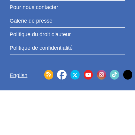
Pour nous contacter
Galerie de presse
Politique du droit d'auteur
Politique de confidentialité
English