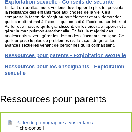
Exploitation sexuelle - Conseils de sécurité
En tant qu’adultes, nous voulons développer le plus tôt possible
la résistance des enfants face aux choses de la vie. Cela
comprend la façon de réagir au harcèlement et aux demandes
qui les mettent mal à l’aise — que ce soit à l’école ou sur Internet.
Au fur et à mesure qu’ils grandissent, on les aidera à repérer et à
gérer la manipulation émotionnelle. En fait, la majorité des
adolescents savent gérer les demandes d’inconnus en ligne. Ce
qui leur pose le plus de problèmes est la façon de gérer les
avances sexuelles venant de personnes qu’ils connaissent.
Ressources pour parents - Exploitation sexuelle
Ressources pour les enseignants - Exploitation
sexuelle
Ressources pour parents
Parler de pornographie à vos enfants
Fiche-conseil