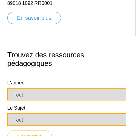
89018 1092 RR0001
En savoir plus
Trouvez des ressources
pédagogiques
L'année
Le Sujet