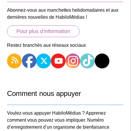
Abonnez-vous aux manchettes hebdomadaires et aux
dernières nouvelles de HabiloMédias !
Pour plus d’information
Restez branchés aux réseaux sociaux
Comment nous appuyer
Voulez-vous appuyer HabiloMédias ? Apprenez
comment vous pouvez vous impliquer. Numéro
d’enregistrement d’un organisme de bienfaisance