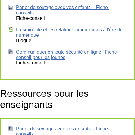
Parler de sextage avec vos enfants – Fiche-
conseils
Fiche-conseil
La sexualité et les relations amoureuses à l'ère du
numérique
Blogue
Communiquer en toute sécurité en ligne : Fiche-
conseil pour les jeunes
Fiche-conseil
Ressources pour les
enseignants
Parler de sextage avec vos enfants – Fiche-
conseils