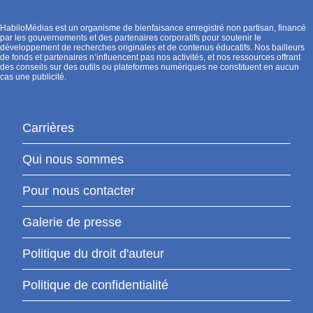
HabiloMédias est un organisme de bienfaisance enregistré non partisan, financé
par les gouvernements et des partenaires corporatifs pour soutenir le
développement de recherches originales et de contenus éducatifs. Nos bailleurs
de fonds et partenaires n’influencent pas nos activités, et nos ressources offrant
des conseils sur des outils ou plateformes numériques ne constituent en aucun
cas une publicité.
Carrières
Qui nous sommes
Pour nous contacter
Galerie de presse
Politique du droit d'auteur
Politique de confidentialité