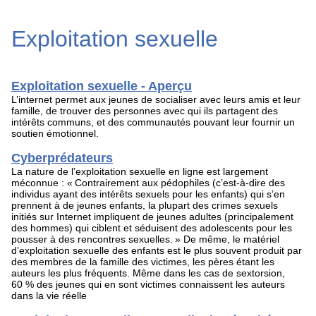
Exploitation sexuelle
Exploitation sexuelle - Aperçu
L’internet permet aux jeunes de socialiser avec leurs amis et leur
famille, de trouver des personnes avec qui ils partagent des
intérêts communs, et des communautés pouvant leur fournir un
soutien émotionnel.
Cyberprédateurs
La nature de l’exploitation sexuelle en ligne est largement
méconnue : « Contrairement aux pédophiles (c’est-à-dire des
individus ayant des intérêts sexuels pour les enfants) qui s’en
prennent à de jeunes enfants, la plupart des crimes sexuels
initiés sur Internet impliquent de jeunes adultes (principalement
des hommes) qui ciblent et séduisent des adolescents pour les
pousser à des rencontres sexuelles. » De même, le matériel
d’exploitation sexuelle des enfants est le plus souvent produit par
des membres de la famille des victimes, les pères étant les
auteurs les plus fréquents. Même dans les cas de sextorsion,
60 % des jeunes qui en sont victimes connaissent les auteurs
dans la vie réelle