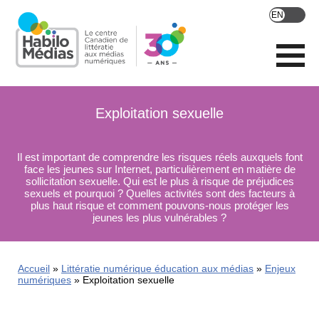
Skip
to
main
content
Exploitation sexuelle
Il est important de comprendre les risques réels auxquels font
face les jeunes sur Internet, particulièrement en matière de
sollicitation sexuelle. Qui est le plus à risque de préjudices
sexuels et pourquoi ? Quelles activités sont des facteurs à
plus haut risque et comment pouvons-nous protéger les
jeunes les plus vulnérables ?
Accueil
Littératie numérique éducation aux médias
Enjeux
numériques
Exploitation sexuelle