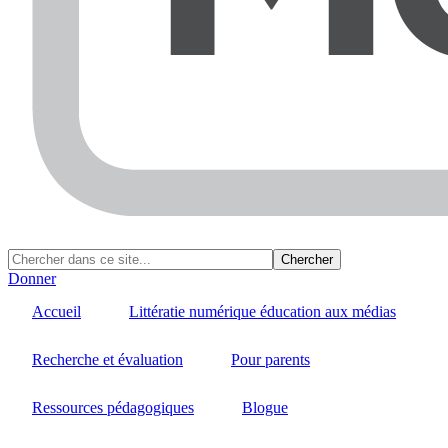
Donner
Accueil
Littératie numérique éducation aux médias
Recherche et évaluation
Pour parents
Ressources pédagogiques
Blogue