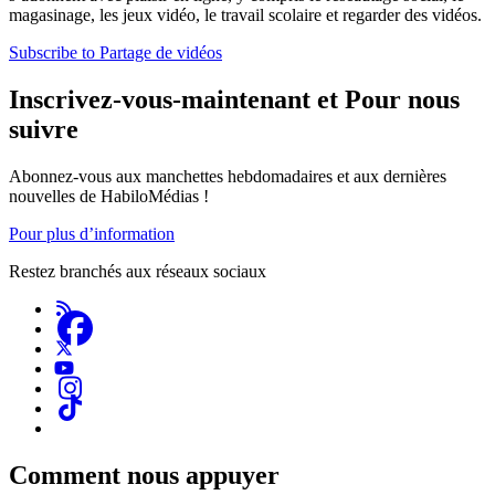
magasinage, les jeux vidéo, le travail scolaire et regarder des vidéos.
Subscribe to Partage de vidéos
Inscrivez-vous-maintenant et Pour nous
suivre
Abonnez-vous aux manchettes hebdomadaires et aux dernières
nouvelles de HabiloMédias !
Pour plus d’information
Restez branchés aux réseaux sociaux
Comment nous appuyer