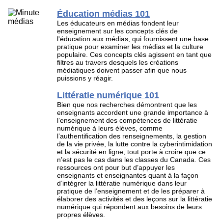
Éducation médias 101
Les éducateurs en médias fondent leur
enseignement sur ​​les concepts clés de
l'éducation aux médias, qui fournissent une base
pratique pour examiner les médias et la culture
populaire. Ces concepts clés agissent en tant que
filtres au travers desquels les créations
médiatiques doivent passer afin que nous
puissions y réagir.
Littératie numérique 101
Bien que nos recherches démontrent que les
enseignants accordent une grande importance à
l’enseignement des compétences de littératie
numérique à leurs élèves, comme
l’authentification des renseignements, la gestion
de la vie privée, la lutte contre la cyberintimidation
et la sécurité en ligne, tout porte à croire que ce
n’est pas le cas dans les classes du Canada. Ces
ressources ont pour but d’appuyer les
enseignants et enseignantes quant à la façon
d’intégrer la littératie numérique dans leur
pratique de l’enseignement et de les préparer à
élaborer des activités et des leçons sur la littératie
numérique qui répondent aux besoins de leurs
propres élèves.