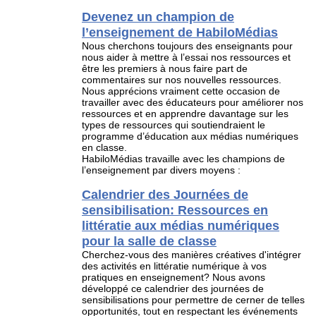
Devenez un champion de
l’enseignement de HabiloMédias
Nous cherchons toujours des enseignants pour
nous aider à mettre à l’essai nos ressources et
être les premiers à nous faire part de
commentaires sur nos nouvelles ressources.
Nous apprécions vraiment cette occasion de
travailler avec des éducateurs pour améliorer nos
ressources et en apprendre davantage sur les
types de ressources qui soutiendraient le
programme d’éducation aux médias numériques
en classe.
HabiloMédias travaille avec les champions de
l’enseignement par divers moyens :
Calendrier des Journées de
sensibilisation: Ressources en
littératie aux médias numériques
pour la salle de classe
Cherchez-vous des manières créatives d'intégrer
des activités en littératie numérique à vos
pratiques en enseignement? Nous avons
développé ce calendrier des journées de
sensibilisations pour permettre de cerner de telles
opportunités, tout en respectant les événements