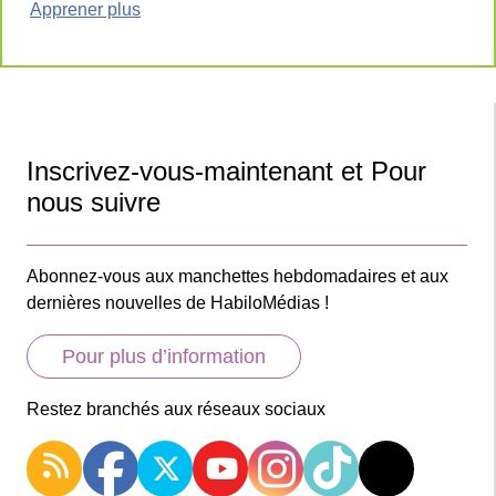
Apprener plus
Inscrivez-vous-maintenant et Pour
nous suivre
Abonnez-vous aux manchettes hebdomadaires et aux
dernières nouvelles de HabiloMédias !
Pour plus d’information
Restez branchés aux réseaux sociaux