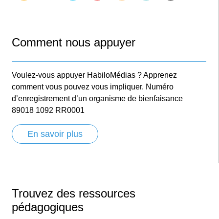
Comment nous appuyer
Voulez-vous appuyer HabiloMédias ? Apprenez
comment vous pouvez vous impliquer. Numéro
d’enregistrement d’un organisme de bienfaisance
89018 1092 RR0001
En savoir plus
Trouvez des ressources
pédagogiques