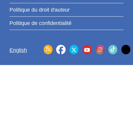
Politique du droit d'auteur
Politique de confidentialité
English