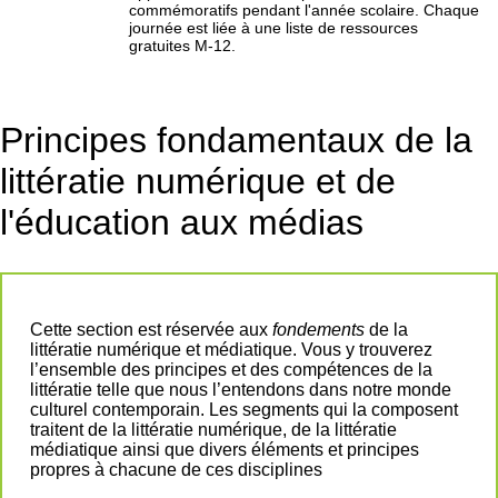
commémoratifs pendant l'année scolaire. Chaque
journée est liée à une liste de ressources
gratuites M-12.
Principes fondamentaux de la
littératie numérique et de
l'éducation aux médias
Cette section est réservée aux
fondements
de la
littératie numérique et médiatique. Vous y trouverez
l’ensemble des principes et des compétences de la
littératie telle que nous l’entendons dans notre monde
culturel contemporain. Les segments qui la composent
traitent de la littératie numérique, de la littératie
médiatique ainsi que divers éléments et principes
propres à chacune de ces disciplines