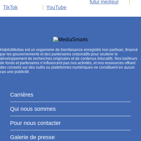
futur meilleur
TikTok
YouTube
HabiloMédias est un organisme de bienfaisance enregistré non partisan, financé
par les gouvernements et des partenaires corporatifs pour soutenir le
développement de recherches originales et de contenus éducatifs. Nos bailleurs
de fonds et partenaires n’influencent pas nos activités, et nos ressources offrant
des conseils sur des outils ou plateformes numériques ne constituent en aucun
cas une publicité.
Carrières
Qui nous sommes
Pour nous contacter
Galerie de presse