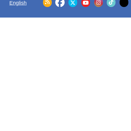
English