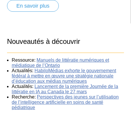
En savoir plus
Nouveautés à découvrir
Ressource:
Manuels de littératie numériques et
médiatique de l’Ontario
Actualités:
HabiloMédias exhorte le gouvernement
fédéral à mettre en œuvre une stratégie nationale
d’éducation aux médias numériques
Actualités:
Lancement de la première Journée de la
littératie en IA au Canada le 27 mars
Recherche:
Perspectives des jeunes sur l’utilisation
de l’intelligence artificielle en soins de santé
pédiatrique