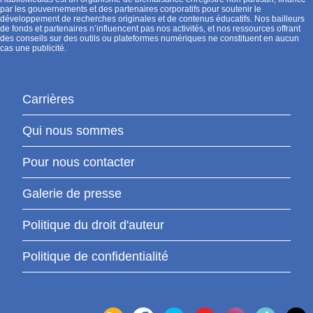
par les gouvernements et des partenaires corporatifs pour soutenir le
développement de recherches originales et de contenus éducatifs. Nos bailleurs
de fonds et partenaires n’influencent pas nos activités, et nos ressources offrant
des conseils sur des outils ou plateformes numériques ne constituent en aucun
cas une publicité.
Carrières
Qui nous sommes
Pour nous contacter
Galerie de presse
Politique du droit d'auteur
Politique de confidentialité