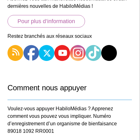
dernières nouvelles de HabiloMédias !
Pour plus d’information
Restez branchés aux réseaux sociaux
Comment nous appuyer
Voulez-vous appuyer HabiloMédias ? Apprenez
comment vous pouvez vous impliquer. Numéro
d’enregistrement d’un organisme de bienfaisance
89018 1092 RR0001