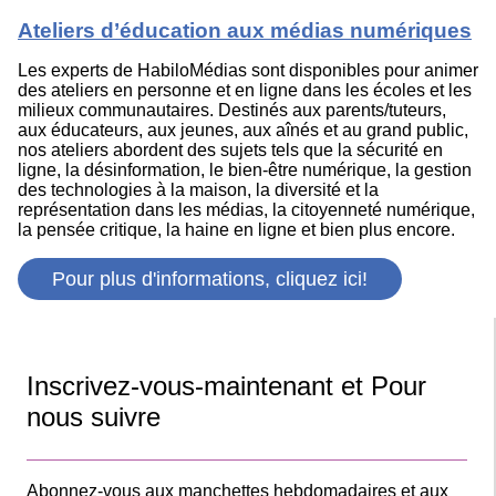
Ateliers d’éducation aux médias numériques
Les experts de HabiloMédias sont disponibles pour animer
des ateliers en personne et en ligne dans les écoles et les
milieux communautaires. Destinés aux parents/tuteurs,
aux éducateurs, aux jeunes, aux aînés et au grand public,
nos ateliers abordent des sujets tels que la sécurité en
ligne, la désinformation, le bien-être numérique, la gestion
des technologies à la maison, la diversité et la
représentation dans les médias, la citoyenneté numérique,
la pensée critique, la haine en ligne et bien plus encore.
Pour plus d'informations, cliquez ici!
Inscrivez-vous-maintenant et Pour
nous suivre
Abonnez-vous aux manchettes hebdomadaires et aux