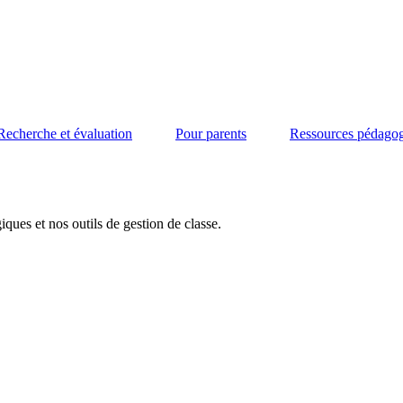
Recherche et évaluation
Pour parents
Ressources pédago
ues et nos outils de gestion de classe.