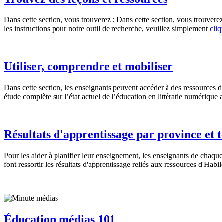
Dans cette section, vous trouverez : Dans cette section, vous trouverez
les instructions pour notre outil de recherche, veuillez simplement
cliq
Utiliser, comprendre et mobiliser
Dans cette section, les enseignants peuvent accéder à des ressources des
étude complète sur l’état actuel de l’éducation en littératie numériqu
Résultats d'apprentissage par province et t
Pour les aider à planifier leur enseignement, les enseignants de chaq
font ressortir les résultats d'apprentissage reliés aux ressources d'Hab
Éducation médias 101