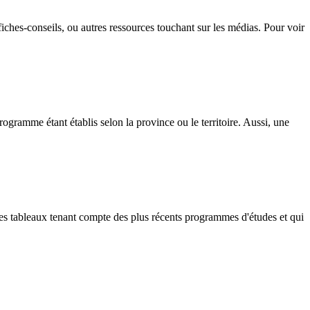
fiches-conseils, ou autres ressources touchant sur les médias. Pour voir
rogramme étant établis selon la province ou le territoire. Aussi, une
des tableaux tenant compte des plus récents programmes d'études et qui