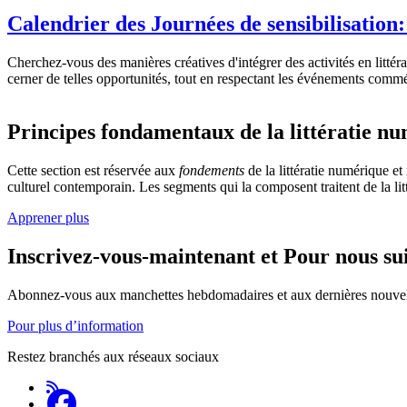
Calendrier des Journées de sensibilisation:
Cherchez-vous des manières créatives d'intégrer des activités en litt
cerner de telles opportunités, tout en respectant les événements commé
Principes fondamentaux de la littératie nu
Cette section est réservée aux
fondements
de la littératie numérique e
culturel contemporain. Les segments qui la composent traitent de la lit
Apprener plus
Inscrivez-vous-maintenant et Pour nous su
Abonnez-vous aux manchettes hebdomadaires et aux dernières nouvel
Pour plus d’information
Restez branchés aux réseaux sociaux