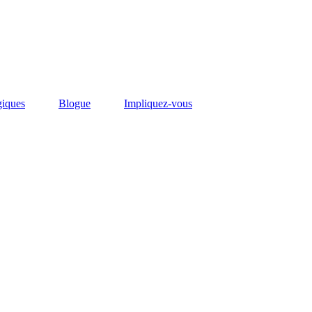
giques
Blogue
Impliquez-vous