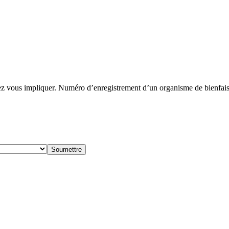
 vous impliquer. Numéro d’enregistrement d’un organisme de bienf