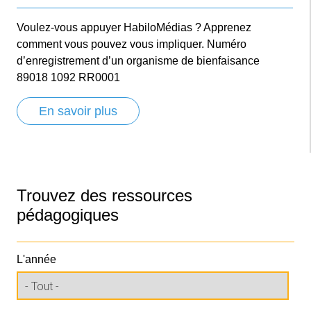
Voulez-vous appuyer HabiloMédias ? Apprenez
comment vous pouvez vous impliquer. Numéro
d’enregistrement d’un organisme de bienfaisance
89018 1092 RR0001
En savoir plus
Trouvez des ressources
pédagogiques
L'année