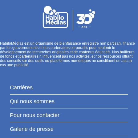
HabiloMédias est un organisme de bienfaisance enregistré non partisan, financé
par les gouvernements et des partenaires corporatifs pour soutenir le
développement de recherches originales et de contenus éducatifs. Nos bailleurs
de fonds et partenaires n’influencent pas nos activités, et nos ressources offrant
des conseils sur des outils ou plateformes numériques ne constituent en aucun
cas une publicité.
Carrières
Qui nous sommes
Pour nous contacter
Galerie de presse