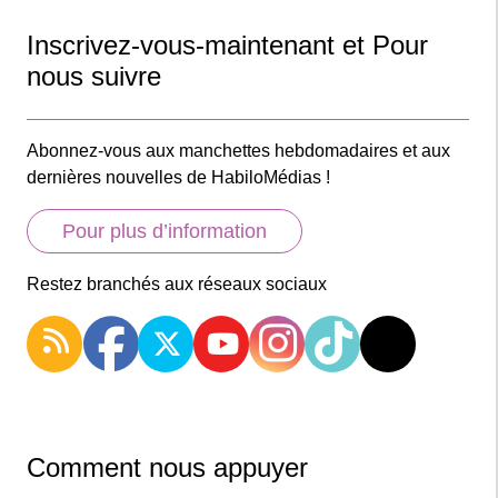
Inscrivez-vous-maintenant et Pour
nous suivre
Abonnez-vous aux manchettes hebdomadaires et aux
dernières nouvelles de HabiloMédias !
Pour plus d’information
Restez branchés aux réseaux sociaux
Comment nous appuyer