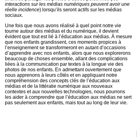
interactions sur les médias numériques peuvent avoir une
réelle incidence
) lorsqu’ils seront actifs sur les médias
sociaux.
Une fois que nous avons réalisé à quel point notre vie
tourne autour des médias et du numérique, il devient
évident que tout est lié à l’éducation aux médias. À mesure
que nos enfants grandissent, ces moments propices à
l’enseignement se transformeront en autant d’occasions
d’apprendre avec nos enfants, alors que nous explorerons
beaucoup de choses ensemble, allant des complications
liées à la communication par textes à la longue vie des
photos de nos enfants. En admettant ouvertement que
nous apprenons à leurs côtés et en appliquant notre
compréhension des concepts clés de l’éducation aux
médias et de la littératie numérique aux nouveaux
contextes et aux nouvelles technologies, nous pourrons
les aider à comprendre que l’éducation aux médias ne sert
pas seulement aux enfants, mais tout au long de leur vie.