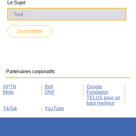
Le Sujet
Partenaires corporatifs
APTN
Bell
Google
Meta
ONF
Fondation
TELUS pour un
futur meilleur
TikTok
YouTube