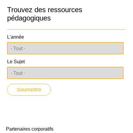
Trouvez des ressources
pédagogiques
L'année
Le Sujet
Partenaires corporatifs