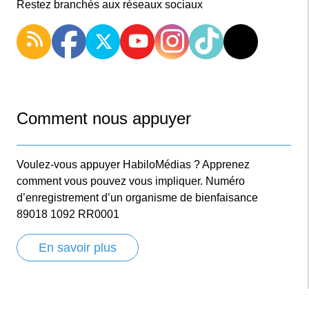
Restez branchés aux réseaux sociaux
Comment nous appuyer
Voulez-vous appuyer HabiloMédias ? Apprenez
comment vous pouvez vous impliquer. Numéro
d’enregistrement d’un organisme de bienfaisance
89018 1092 RR0001
En savoir plus