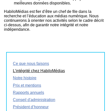
meilleures données disponibles.
HabiloMédias est fier d’être un chef de file dans la
recherche et l’éducation aux médias numérique. Nous
continuerons à orienter nos activités selon le cadre décrit
ci-dessus, afin de garantir notre intégrité et notre
indépendance.
Ce que nous faisons
L’intégrité chez HabiloMédias
Notre histoire
Prix et mentions
Rapports annuels
Conseil d'administration
Président d’honneur