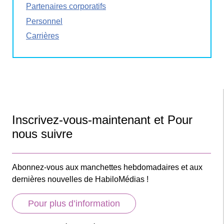
Partenaires corporatifs
Personnel
Carrières
Inscrivez-vous-maintenant et Pour
nous suivre
Abonnez-vous aux manchettes hebdomadaires et aux
dernières nouvelles de HabiloMédias !
Pour plus d’information