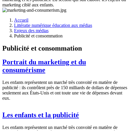
marketing ciblé aux enfants.
Accueil
Littératie numérique éducation aux médias
Fil
Enjeux des médias
d'Ariane
Publicité et consommation
Publicité et consommation
Portrait du marketing et du
consumérisme
Les enfants représentent un marché très convoité en matière de
publicité : ils contrôlent près de 150 milliards de dollars de dépenses
seulement aux États-Unis et ont toute une vie de dépenses devant
eux.
Les enfants et la publicité
Les enfants représentent un marché très convoité en matière de