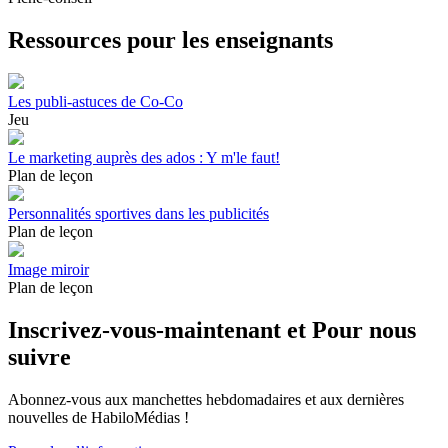
Ressources pour les enseignants
Les publi-astuces de Co-Co
Jeu
Le marketing auprès des ados : Y m'le faut!
Plan de leçon
Personnalités sportives dans les publicités
Plan de leçon
Image miroir
Plan de leçon
Inscrivez-vous-maintenant et Pour nous
suivre
Abonnez-vous aux manchettes hebdomadaires et aux dernières
nouvelles de HabiloMédias !