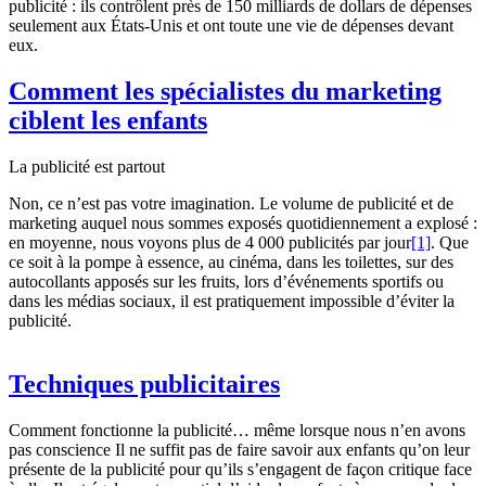
publicité : ils contrôlent près de 150 milliards de dollars de dépenses
seulement aux États-Unis et ont toute une vie de dépenses devant
eux.
Comment les spécialistes du marketing
ciblent les enfants
La publicité est partout
Non, ce n’est pas votre imagination. Le volume de publicité et de
marketing auquel nous sommes exposés quotidiennement a explosé :
en moyenne, nous voyons plus de 4 000 publicités par jour
[1]
. Que
ce soit à la pompe à essence, au cinéma, dans les toilettes, sur des
autocollants apposés sur les fruits, lors d’événements sportifs ou
dans les médias sociaux, il est pratiquement impossible d’éviter la
publicité.
Techniques publicitaires
Comment fonctionne la publicité… même lorsque nous n’en avons
pas conscience Il ne suffit pas de faire savoir aux enfants qu’on leur
présente de la publicité pour qu’ils s’engagent de façon critique face