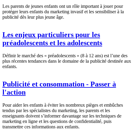
Les parents de jeunes enfants ont un rôle important à jouer pour
protéger leurs enfants du marketing invasif et les sensibiliser à la
publicité dès leur plus jeune âge.
Les enjeux particuliers pour les
préadolescents et les adolescents
Définir le marché des « préadolescents » (8 à 12 ans) est l’une des
plus récentes tendances dans le domaine de la publicité destinée aux
enfants.
Publicité et consommation - Passer à
l'action
Pour aider les enfants à éviter les nombreux pièges et embûches
tendus par les spécialistes du marketing, les parents et les
enseignants doivent s’informer davantage sur les techniques de
marketing en ligne et les questions de confidentialité, puis
transmettre ces informations aux enfants.