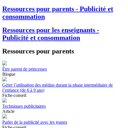
Ressources pour parents - Publicité et
consommation
Ressources pour les enseignants -
Publicité et consommation
Ressources pour parents
Être parent de princesses
Blogue
Gérer l’utilisation des médias durant la phase intermédiaire de
l’enfance (de 6 à 9 ans)
Fiche-conseil
Techniques publicitaires
Article
Parler de la publicité avec les jeunes
Fiche-conseil