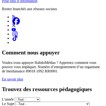
Pour plus d’information
Restez branchés aux réseaux sociaux
Comment nous appuyer
Voulez-vous appuyer HabiloMédias ? Apprenez comment vous
pouvez vous impliquer. Numéro d’enregistrement d’un organisme
de bienfaisance 89018 1092 RR0001
En savoir plus
Trouvez des ressources pédagogiques
L'année
Le Sujet